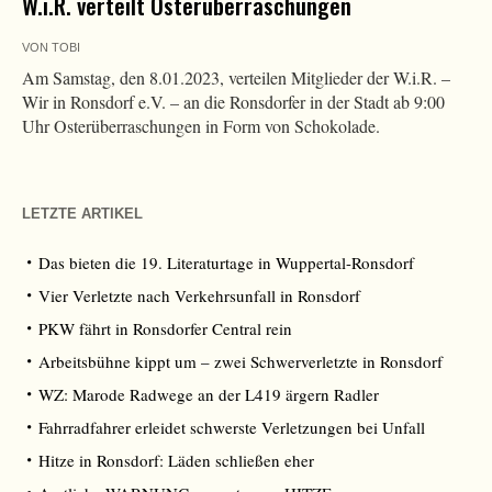
W.i.R. verteilt Osterüberraschungen
VON
TOBI
Am Samstag, den 8.01.2023, verteilen Mitglieder der W.i.R. –
Wir in Ronsdorf e.V. – an die Ronsdorfer in der Stadt ab 9:00
Uhr Osterüberraschungen in Form von Schokolade.
LETZTE ARTIKEL
Das bieten die 19. Literaturtage in Wuppertal-Ronsdorf
Vier Verletzte nach Verkehrsunfall in Ronsdorf
PKW fährt in Ronsdorfer Central rein
Arbeitsbühne kippt um – zwei Schwerverletzte in Ronsdorf
WZ: Marode Radwege an der L419 ärgern Radler
Fahrradfahrer erleidet schwerste Verletzungen bei Unfall
Hitze in Ronsdorf: Läden schließen eher