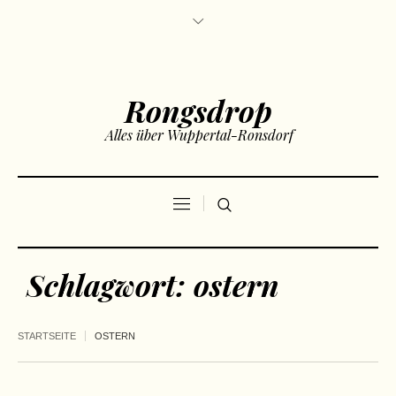
Rongsdrop
Alles über Wuppertal-Ronsdorf
Schlagwort:
ostern
STARTSEITE
OSTERN