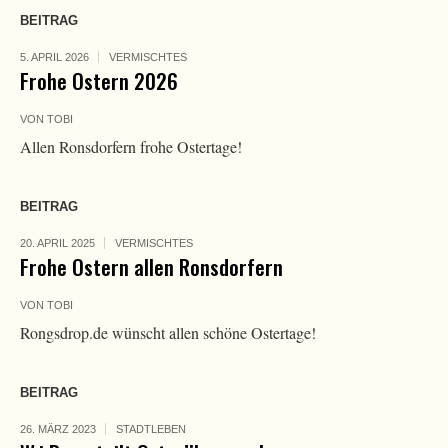
BEITRAG
5. APRIL 2026
VERMISCHTES
Frohe Ostern 2026
VON
TOBI
Allen Ronsdorfern frohe Ostertage!
BEITRAG
20. APRIL 2025
VERMISCHTES
Frohe Ostern allen Ronsdorfern
VON
TOBI
Rongsdrop.de wünscht allen schöne Ostertage!
BEITRAG
26. MÄRZ 2023
STADTLEBEN