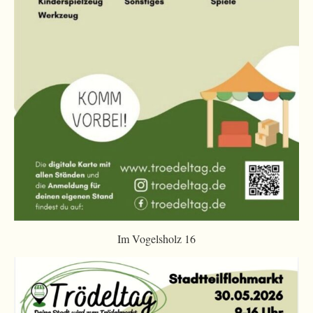
Im Vogelsholz 16