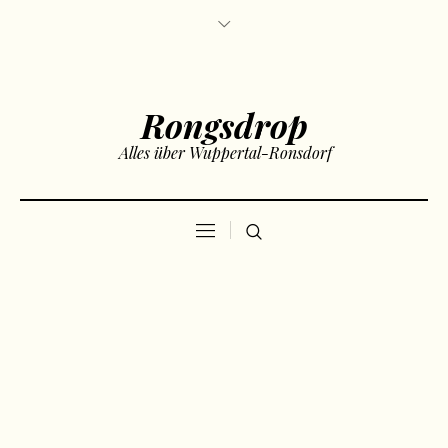
Rongsdrop
Alles über Wuppertal-Ronsdorf