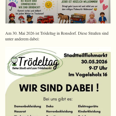
Am 30. Mai 2026 ist Trödeltag in Ronsdorf. Diese Straßen sind
unter anderem dabei: