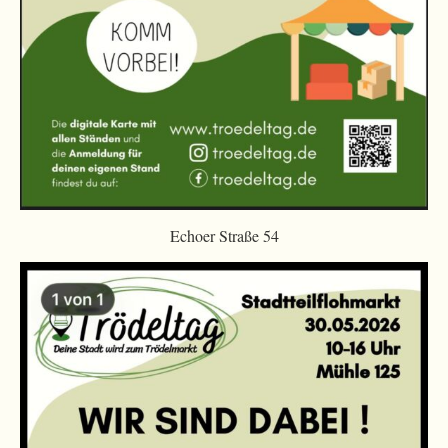
Echoer Straße 54