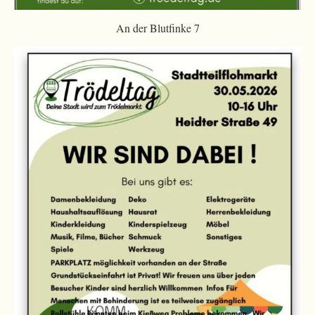
An der Blutfinke 7