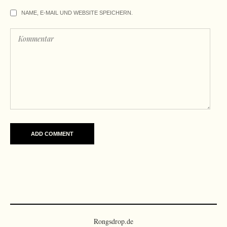
NAME, E-MAIL UND WEBSITE SPEICHERN.
Rongsdrop.de