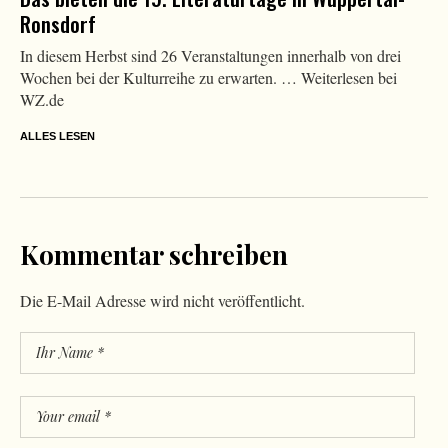
Ronsdorf
In diesem Herbst sind 26 Veranstaltungen innerhalb von drei
Wochen bei der Kulturreihe zu erwarten. … Weiterlesen bei
WZ.de
ALLES LESEN
Kommentar schreiben
Die E-Mail Adresse wird nicht veröffentlicht.