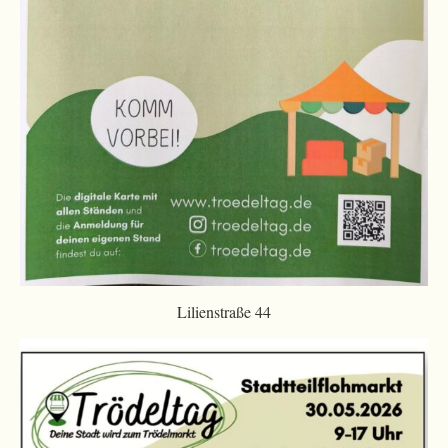
Lilienstraße 44