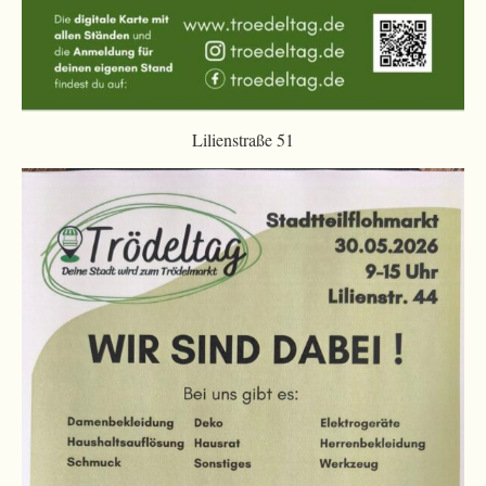
Lilienstraße 51