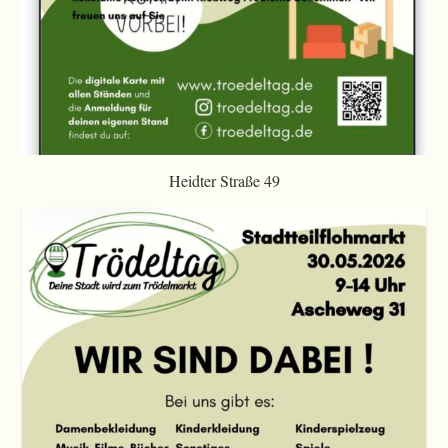
Heidter Straße 49