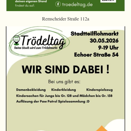
Remscheider Straße 112a