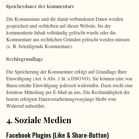
Speicherdauer der Kommentare
Die Kommentare und die damit verbundenen Daten werden
gespeichert und verbleiben auf dieser Website, bis der
kommentierte Inhalt vollständig gelöscht wurde oder die
Kommentare aus rechtlichen Gründen gelöscht werden müssen
(z. B. beleidigende Kommentare).
Rechtsgrundlage
Die Speicherung der Kommentare erfolgt auf Grundlage Ihrer
Einwilligung (Art. 6 Abs. 1 lit. a DSGVO). Sie können eine von
Ihnen erteilte Einwilligung jederzeit widerrufen. Dazu reicht eine
formlose Mitteilung per E-Mail an uns. Die Rechtmäßigkeit der
bereits erfolgten Datenverarbeitungsvorgänge bleibt vom
Widerruf unberührt.
4. Soziale Medien
Facebook Plugins (Like & Share-Button)