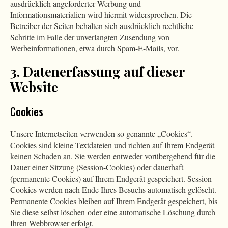
ausdrücklich angeforderter Werbung und
Informationsmaterialien wird hiermit widersprochen. Die
Betreiber der Seiten behalten sich ausdrücklich rechtliche
Schritte im Falle der unverlangten Zusendung von
Werbeinformationen, etwa durch Spam-E-Mails, vor.
3. Datenerfassung auf dieser
Website
Cookies
Unsere Internetseiten verwenden so genannte „Cookies“.
Cookies sind kleine Textdateien und richten auf Ihrem Endgerät
keinen Schaden an. Sie werden entweder vorübergehend für die
Dauer einer Sitzung (Session-Cookies) oder dauerhaft
(permanente Cookies) auf Ihrem Endgerät gespeichert. Session-
Cookies werden nach Ende Ihres Besuchs automatisch gelöscht.
Permanente Cookies bleiben auf Ihrem Endgerät gespeichert, bis
Sie diese selbst löschen oder eine automatische Löschung durch
Ihren Webbrowser erfolgt.