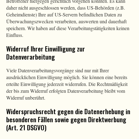
Betroffener hiergegen gerichtlich vorgehen könnten. Es kann
daher nicht ausgeschlossen werden, dass US-Behörden (z.B.
Geheimdienste) Ihre auf US-Servern befindlichen Daten zu
Überwachungszwecken verarbeiten, auswerten und dauerhaft
speichern. Wir haben auf diese Verarbeitungstätigkeiten keinen
Einfluss.
Widerruf Ihrer Einwilligung zur
Datenverarbeitung
Viele Datenverarbeitungsvorgänge sind nur mit Ihrer
ausdrücklichen Einwilligung möglich. Sie können eine bereits
erteilte Einwilligung jederzeit widerrufen. Die Rechtmäßigkeit
der bis zum Widerruf erfolgten Datenverarbeitung bleibt vom
Widerruf unberührt.
Widerspruchsrecht gegen die Datenerhebung in
besonderen Fällen sowie gegen Direktwerbung
(Art. 21 DSGVO)