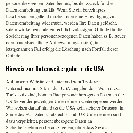
personenbezogenen Daten bei uns, bis der Zweck für die
Datenverarbeitung entfällt. Wenn Sie ein berechtigtes
Löschersuchen geltend machen oder eine Einwilligung zur
Datenverarbeitung widerrufen, werden Ihre Daten gelöscht,
sofern wir keinen anderen rechtlich zulässigen Gründe für die
Speicherung Ihrer personenbezogenen Daten haben (z.B. steuer-
oder handelsrechtliche Aufbewahrungsfristen); im
letztgenannten Fall erfolgt die Löschung nach Fortfall dieser
Gründe.
Hinweis zur Datenweitergabe in die USA
Auf unserer Website sind unter anderem Tools von
Unternehmen mit Sitz in den USA eingebunden. Wenn diese
Tools aktiv sind, können Ihre personenbezogenen Daten an die
US-Server der jeweiligen Unternehmen weitergegeben werden.
Wir weisen darauf hin, dass die USA kein sicherer Drittstaat im
Sinne des EU-Datenschutzrechts sind. US-Unternehmen sind
dazu verpflichtet, personenbezogene Daten an
Sicherheitsbehörden herauszugeben, ohne dass Sie als