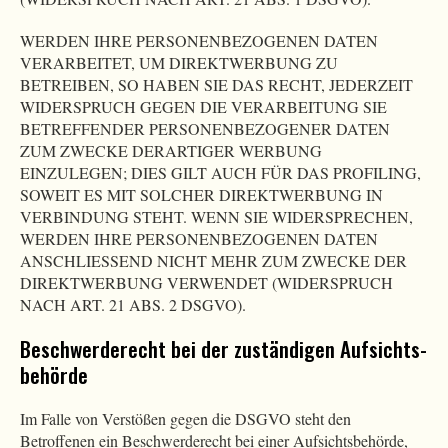
WERDEN IHRE PERSONENBEZOGENEN DATEN
VERARBEITET, UM DIREKTWERBUNG ZU
BETREIBEN, SO HABEN SIE DAS RECHT, JEDERZEIT
WIDERSPRUCH GEGEN DIE VERARBEITUNG SIE
BETREFFENDER PERSONENBEZOGENER DATEN
ZUM ZWECKE DERARTIGER WERBUNG
EINZULEGEN; DIES GILT AUCH FÜR DAS PROFILING,
SOWEIT ES MIT SOLCHER DIREKTWERBUNG IN
VERBINDUNG STEHT. WENN SIE WIDERSPRECHEN,
WERDEN IHRE PERSONENBEZOGENEN DATEN
ANSCHLIESSEND NICHT MEHR ZUM ZWECKE DER
DIREKTWERBUNG VERWENDET (WIDERSPRUCH
NACH ART. 21 ABS. 2 DSGVO).
Beschwerde­recht bei der zuständigen Aufsichts­
behörde
Im Falle von Verstößen gegen die DSGVO steht den
Betroffenen ein Beschwerderecht bei einer Aufsichtsbehörde,