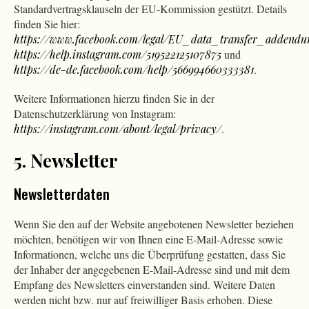
Standardvertragsklauseln der EU-Kommission gestützt. Details
finden Sie hier:
https://www.facebook.com/legal/EU_data_transfer_addend
https://help.instagram.com/519522125107875
und
https://de-de.facebook.com/help/566994660333381
.
Weitere Informationen hierzu finden Sie in der
Datenschutzerklärung von Instagram:
https://instagram.com/about/legal/privacy/
.
5. Newsletter
Newsletter­daten
Wenn Sie den auf der Website angebotenen Newsletter beziehen
möchten, benötigen wir von Ihnen eine E-Mail-Adresse sowie
Informationen, welche uns die Überprüfung gestatten, dass Sie
der Inhaber der angegebenen E-Mail-Adresse sind und mit dem
Empfang des Newsletters einverstanden sind. Weitere Daten
werden nicht bzw. nur auf freiwilliger Basis erhoben. Diese