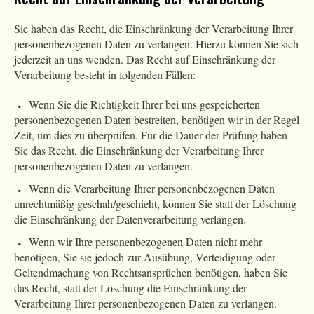
Sie haben das Recht, die Einschränkung der Verarbeitung Ihrer
personenbezogenen Daten zu verlangen. Hierzu können Sie sich
jederzeit an uns wenden. Das Recht auf Einschränkung der
Verarbeitung besteht in folgenden Fällen:
Wenn Sie die Richtigkeit Ihrer bei uns gespeicherten
personenbezogenen Daten bestreiten, benötigen wir in der Regel
Zeit, um dies zu überprüfen. Für die Dauer der Prüfung haben
Sie das Recht, die Einschränkung der Verarbeitung Ihrer
personenbezogenen Daten zu verlangen.
Wenn die Verarbeitung Ihrer personenbezogenen Daten
unrechtmäßig geschah/geschieht, können Sie statt der Löschung
die Einschränkung der Datenverarbeitung verlangen.
Wenn wir Ihre personenbezogenen Daten nicht mehr
benötigen, Sie sie jedoch zur Ausübung, Verteidigung oder
Geltendmachung von Rechtsansprüchen benötigen, haben Sie
das Recht, statt der Löschung die Einschränkung der
Verarbeitung Ihrer personenbezogenen Daten zu verlangen.