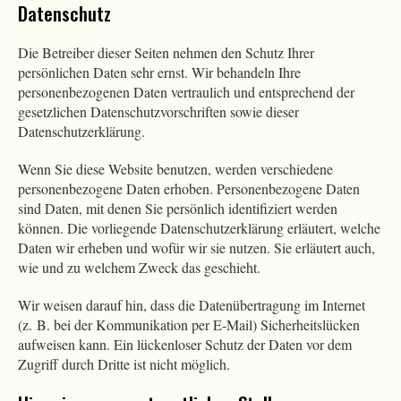
Datenschutz
Die Betreiber dieser Seiten nehmen den Schutz Ihrer
persönlichen Daten sehr ernst. Wir behandeln Ihre
personenbezogenen Daten vertraulich und entsprechend der
gesetzlichen Datenschutzvorschriften sowie dieser
Datenschutzerklärung.
Wenn Sie diese Website benutzen, werden verschiedene
personenbezogene Daten erhoben. Personenbezogene Daten
sind Daten, mit denen Sie persönlich identifiziert werden
können. Die vorliegende Datenschutzerklärung erläutert, welche
Daten wir erheben und wofür wir sie nutzen. Sie erläutert auch,
wie und zu welchem Zweck das geschieht.
Wir weisen darauf hin, dass die Datenübertragung im Internet
(z. B. bei der Kommunikation per E-Mail) Sicherheitslücken
aufweisen kann. Ein lückenloser Schutz der Daten vor dem
Zugriff durch Dritte ist nicht möglich.