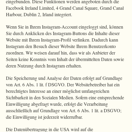
eingebunden. Diese Funktionen werden angeboten durch die
Facebook Ireland Limited, 4 Grand Canal Square, Grand Canal
Harbour, Dublin 2, Irland integriert.
Wenn Sie in Ihrem Instagram-Account eingeloggt sind, können
Sie durch Anklicken des Instagram-Buttons die Inhalte dieser
Website mit Ihrem Instagram-Profil verlinken. Dadurch kann
Instagram den Besuch dieser Website Ihrem Benutzerkonto
zuordnen. Wir weisen darauf hin, dass wir als Anbieter der
Seiten keine Kenntnis vom Inhalt der übermittelten Daten sowie
deren Nutzung durch Instagram erhalten.
Die Speicherung und Analyse der Daten erfolgt auf Grundlage
von Art. 6 Abs. 1 lit. f DSGVO. Der Websitebetreiber hat ein
berechtigtes Interesse an einer möglichst umfangreichen
Sichtbarkeit in den Sozialen Medien. Sofern eine entsprechende
Einwilligung abgefragt wurde, erfolgt die Verarbeitung
ausschließlich auf Grundlage von Art. 6 Abs. 1 lit. a DSGVO;
die Einwilligung ist jederzeit widerrufbar.
Die Datenübertragung in die USA wird auf die