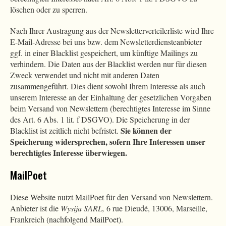
löschen oder zu sperren.
Nach Ihrer Austragung aus der Newsletterverteilerliste wird Ihre
E-Mail-Adresse bei uns bzw. dem Newsletterdiensteanbieter
ggf. in einer Blacklist gespeichert, um künftige Mailings zu
verhindern. Die Daten aus der Blacklist werden nur für diesen
Zweck verwendet und nicht mit anderen Daten
zusammengeführt. Dies dient sowohl Ihrem Interesse als auch
unserem Interesse an der Einhaltung der gesetzlichen Vorgaben
beim Versand von Newslettern (berechtigtes Interesse im Sinne
des Art. 6 Abs. 1 lit. f DSGVO). Die Speicherung in der
Sie können der
Blacklist ist zeitlich nicht befristet.
Speicherung widersprechen, sofern Ihre Interessen unser
berechtigtes Interesse überwiegen.
MailPoet
Diese Website nutzt MailPoet für den Versand von Newslettern.
Anbieter ist die
Wysija SARL,
6 rue Dieudé, 13006, Marseille,
Frankreich (nachfolgend MailPoet).