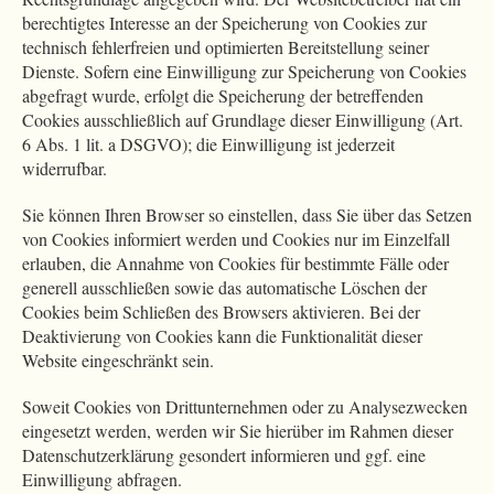
berechtigtes Interesse an der Speicherung von Cookies zur
technisch fehlerfreien und optimierten Bereitstellung seiner
Dienste. Sofern eine Einwilligung zur Speicherung von Cookies
abgefragt wurde, erfolgt die Speicherung der betreffenden
Cookies ausschließlich auf Grundlage dieser Einwilligung (Art.
6 Abs. 1 lit. a DSGVO); die Einwilligung ist jederzeit
widerrufbar.
Sie können Ihren Browser so einstellen, dass Sie über das Setzen
von Cookies informiert werden und Cookies nur im Einzelfall
erlauben, die Annahme von Cookies für bestimmte Fälle oder
generell ausschließen sowie das automatische Löschen der
Cookies beim Schließen des Browsers aktivieren. Bei der
Deaktivierung von Cookies kann die Funktionalität dieser
Website eingeschränkt sein.
Soweit Cookies von Drittunternehmen oder zu Analysezwecken
eingesetzt werden, werden wir Sie hierüber im Rahmen dieser
Datenschutzerklärung gesondert informieren und ggf. eine
Einwilligung abfragen.