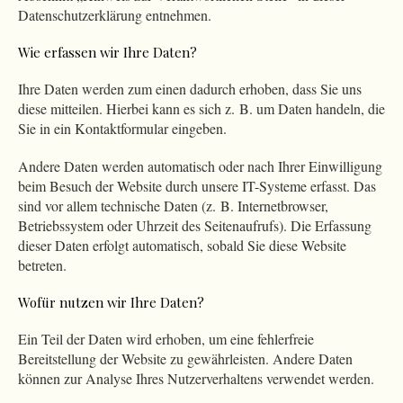
Datenschutzerklärung entnehmen.
Wie erfassen wir Ihre Daten?
Ihre Daten werden zum einen dadurch erhoben, dass Sie uns
diese mitteilen. Hierbei kann es sich z. B. um Daten handeln, die
Sie in ein Kontaktformular eingeben.
Andere Daten werden automatisch oder nach Ihrer Einwilligung
beim Besuch der Website durch unsere IT-Systeme erfasst. Das
sind vor allem technische Daten (z. B. Internetbrowser,
Betriebssystem oder Uhrzeit des Seitenaufrufs). Die Erfassung
dieser Daten erfolgt automatisch, sobald Sie diese Website
betreten.
Wofür nutzen wir Ihre Daten?
Ein Teil der Daten wird erhoben, um eine fehlerfreie
Bereitstellung der Website zu gewährleisten. Andere Daten
können zur Analyse Ihres Nutzerverhaltens verwendet werden.