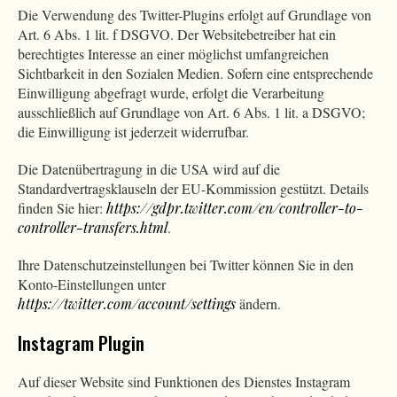
Die Verwendung des Twitter-Plugins erfolgt auf Grundlage von
Art. 6 Abs. 1 lit. f DSGVO. Der Websitebetreiber hat ein
berechtigtes Interesse an einer möglichst umfangreichen
Sichtbarkeit in den Sozialen Medien. Sofern eine entsprechende
Einwilligung abgefragt wurde, erfolgt die Verarbeitung
ausschließlich auf Grundlage von Art. 6 Abs. 1 lit. a DSGVO;
die Einwilligung ist jederzeit widerrufbar.
Die Datenübertragung in die USA wird auf die
Standardvertragsklauseln der EU-Kommission gestützt. Details
finden Sie hier:
https://gdpr.twitter.com/en/controller-to-
controller-transfers.html
.
Ihre Datenschutzeinstellungen bei Twitter können Sie in den
Konto-Einstellungen unter
https://twitter.com/account/settings
ändern.
Instagram Plugin
Auf dieser Website sind Funktionen des Dienstes Instagram