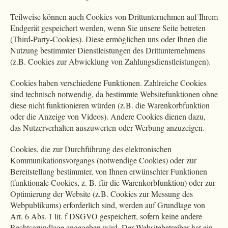
Teilweise können auch Cookies von Drittunternehmen auf Ihrem
Endgerät gespeichert werden, wenn Sie unsere Seite betreten
(Third-Party-Cookies). Diese ermöglichen uns oder Ihnen die
Nutzung bestimmter Dienstleistungen des Drittunternehmens
(z.B. Cookies zur Abwicklung von Zahlungsdienstleistungen).
Cookies haben verschiedene Funktionen. Zahlreiche Cookies
sind technisch notwendig, da bestimmte Websitefunktionen ohne
diese nicht funktionieren würden (z.B. die Warenkorbfunktion
oder die Anzeige von Videos). Andere Cookies dienen dazu,
das Nutzerverhalten auszuwerten oder Werbung anzuzeigen.
Cookies, die zur Durchführung des elektronischen
Kommunikationsvorgangs (notwendige Cookies) oder zur
Bereitstellung bestimmter, von Ihnen erwünschter Funktionen
(funktionale Cookies, z. B. für die Warenkorbfunktion) oder zur
Optimierung der Website (z.B. Cookies zur Messung des
Webpublikums) erforderlich sind, werden auf Grundlage von
Art. 6 Abs. 1 lit. f DSGVO gespeichert, sofern keine andere
Rechtsgrundlage angegeben wird. Der Websitebetreiber hat ein