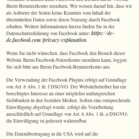
Ihrem Benutzerkonto zuordnen. Wir weisen darauf hin, dass wir
als Anbieter der Seiten keine Kenntnis vom Inhalt der
übermittelten Daten sowie deren Nutzung durch Facebook
erhalten. Weitere Informationen hierzu finden Sie in der
Datenschutzerklärung von Facebook unter:
https://de-
de.facebook.com/privacy/explanation
.
Wenn Sie nicht wünschen, dass Facebook den Besuch dieser
Website Ihrem Facebook-Nutzerkonto zuordnen kann, loggen
Sie sich bitte aus Ihrem Facebook-Benutzerkonto aus.
Die Verwendung der Facebook Plugins erfolgt auf Grundlage
von Art. 6 Abs. 1 lit. f DSGVO. Der Websitebetreiber hat ein
berechtigtes Interesse an einer möglichst umfangreichen
Sichtbarkeit in den Sozialen Medien. Sofern eine entsprechende
Einwilligung abgefragt wurde, erfolgt die Verarbeitung
ausschließlich auf Grundlage von Art. 6 Abs. 1 lit. a DSGVO;
die Einwilligung ist jederzeit widerrufbar.
Die Datenübertragung in die USA wird auf die