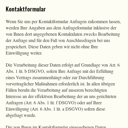
Kontaktformular
Wenn Sie uns per Kontaktformular Anfragen zukommen lassen,
werden Ihre Angaben aus dem Anfrageformular inklusive der
von Ihnen dort angegebenen Kontaktdaten zwecks Bearbeitung
der Anfrage und für den Fall von Anschlussfragen bei uns
gespeichert. Diese Daten geben wir nicht ohne Ihre
Einwilligung weiter.
Die Verarbeitung dieser Daten erfolgt auf Grundlage von Art. 6
Abs. 1 lit. b DSGVO, sofern Ihre Anfrage mit der Erfüllung
eines Vertrags zusammenhängt oder zur Durchführung
vorvertraglicher Maßnahmen erforderlich ist. In allen übrigen
Fällen beruht die Verarbeitung auf unserem berechtigten
Interesse an der effektiven Bearbeitung der an uns gerichteten
Anfragen (Art. 6 Abs. 1 lit. f DSGVO) oder auf Ihrer
Einwilligung (Art. 6 Abs. 1 lit. a DSGVO) sofern diese
abgefragt wurde.
Die von Ihnen im Kontaktformular eingegebenen Daten