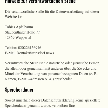
Hinweis zur verantwortlichen Stelle
Die verantwortliche Stelle für die Datenverarbeitung auf dieser
Website ist:
Tobias Apfelbaum
Staubenthaler Höhe 77
42369 Wuppertal
Telefon: 020226156946
E-Mail: kontakt@ronsdorf.news
Verantwortliche Stelle ist die natürliche oder juristische Person,
die allein oder gemeinsam mit anderen über die Zwecke und
Mittel der Verarbeitung von personenbezogenen Daten (z. B.
Namen, E-Mail-Adressen o. Ä.) entscheidet.
Speicherdauer
Soweit innerhalb dieser Datenschutzerklärung keine speziellere
Speicherdauer genannt wurde, verbleiben Ihre