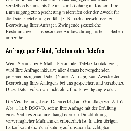
verbleiben bei uns, bis Sie uns zur Löschung auffordern, Ihre
Einwilligung zur Speicherung widerrufen oder der Zweck für
die Datenspeicherung entfällt (z. B. nach abgeschlossener
Bearbeitung Ihrer Anfrage). Zwingende gesetzliche
Bestimmungen – insbesondere Aufbewahrungsfristen – bleiben
unberührt.
Anfrage per E-Mail, Telefon oder Telefax
Wenn Sie uns per E-Mail, Telefon oder Telefax kontaktieren,
wird Ihre Anfrage inklusive aller daraus hervorgehenden
personenbezogenen Daten (Name, Anfrage) zum Zwecke der
Bearbeitung Ihres Anliegens bei uns gespeichert und verarbeitet.
Diese Daten geben wir nicht ohne Ihre Einwilligung weiter.
Die Verarbeitung dieser Daten erfolgt auf Grundlage von Art. 6
Abs. 1 lit. b DSGVO, sofern Ihre Anfrage mit der Erfüllung
eines Vertrags zusammenhängt oder zur Durchführung
vorvertraglicher Maßnahmen erforderlich ist. In allen übrigen
Fällen beruht die Verarbeitung auf unserem berechtigten