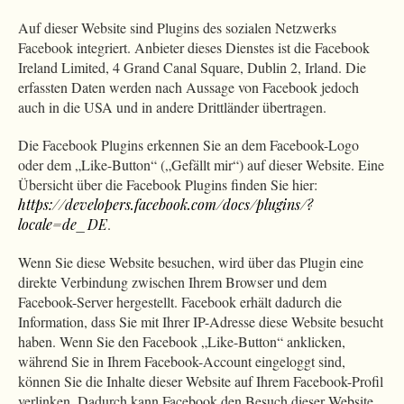
Auf dieser Website sind Plugins des sozialen Netzwerks
Facebook integriert. Anbieter dieses Dienstes ist die Facebook
Ireland Limited, 4 Grand Canal Square, Dublin 2, Irland. Die
erfassten Daten werden nach Aussage von Facebook jedoch
auch in die USA und in andere Drittländer übertragen.
Die Facebook Plugins erkennen Sie an dem Facebook-Logo
oder dem „Like-Button“ („Gefällt mir“) auf dieser Website. Eine
Übersicht über die Facebook Plugins finden Sie hier:
https://developers.facebook.com/docs/plugins/?
locale=de_DE
.
Wenn Sie diese Website besuchen, wird über das Plugin eine
direkte Verbindung zwischen Ihrem Browser und dem
Facebook-Server hergestellt. Facebook erhält dadurch die
Information, dass Sie mit Ihrer IP-Adresse diese Website besucht
haben. Wenn Sie den Facebook „Like-Button“ anklicken,
während Sie in Ihrem Facebook-Account eingeloggt sind,
können Sie die Inhalte dieser Website auf Ihrem Facebook-Profil
verlinken. Dadurch kann Facebook den Besuch dieser Website