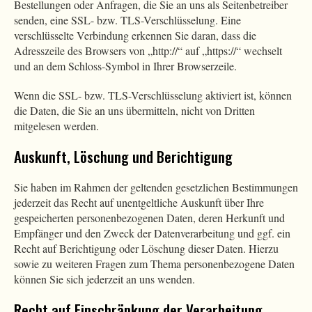
Bestellungen oder Anfragen, die Sie an uns als Seitenbetreiber
senden, eine SSL- bzw. TLS-Verschlüsselung. Eine
verschlüsselte Verbindung erkennen Sie daran, dass die
Adresszeile des Browsers von „http://“ auf „https://“ wechselt
und an dem Schloss-Symbol in Ihrer Browserzeile.
Wenn die SSL- bzw. TLS-Verschlüsselung aktiviert ist, können
die Daten, die Sie an uns übermitteln, nicht von Dritten
mitgelesen werden.
Auskunft, Löschung und Berichtigung
Sie haben im Rahmen der geltenden gesetzlichen Bestimmungen
jederzeit das Recht auf unentgeltliche Auskunft über Ihre
gespeicherten personenbezogenen Daten, deren Herkunft und
Empfänger und den Zweck der Datenverarbeitung und ggf. ein
Recht auf Berichtigung oder Löschung dieser Daten. Hierzu
sowie zu weiteren Fragen zum Thema personenbezogene Daten
können Sie sich jederzeit an uns wenden.
Recht auf Einschränkung der Verarbeitung