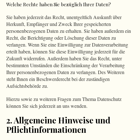
Welche Rechte haben Sie bezüglich Ihrer Daten?
Sie haben jederzeit das Recht, unentgeltlich Auskunft über
Herkunft, Empfänger und Zweck Ihrer gespeicherten
personenbezogenen Daten zu erhalten. Sie haben außerdem ein
Recht, die Berichtigung oder Löschung dieser Daten zu
verlangen. Wenn Sie eine Einwilligung zur Datenverarbeitung
erteilt haben, können Sie diese Einwilligung jederzeit für die
Zukunft widerrufen. Außerdem haben Sie das Recht, unter
bestimmten Umständen die Einschränkung der Verarbeitung
Ihrer personenbezogenen Daten zu verlangen. Des Weiteren
steht Ihnen ein Beschwerderecht bei der zuständigen
Aufsichtsbehörde zu.
Hierzu sowie zu weiteren Fragen zum Thema Datenschutz
können Sie sich jederzeit an uns wenden.
2. Allgemeine Hinweise und
Pflicht­informationen