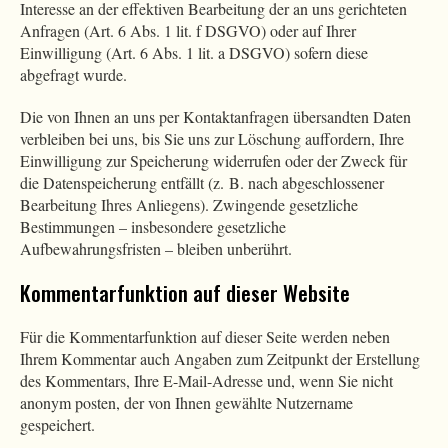
Interesse an der effektiven Bearbeitung der an uns gerichteten
Anfragen (Art. 6 Abs. 1 lit. f DSGVO) oder auf Ihrer
Einwilligung (Art. 6 Abs. 1 lit. a DSGVO) sofern diese
abgefragt wurde.
Die von Ihnen an uns per Kontaktanfragen übersandten Daten
verbleiben bei uns, bis Sie uns zur Löschung auffordern, Ihre
Einwilligung zur Speicherung widerrufen oder der Zweck für
die Datenspeicherung entfällt (z. B. nach abgeschlossener
Bearbeitung Ihres Anliegens). Zwingende gesetzliche
Bestimmungen – insbesondere gesetzliche
Aufbewahrungsfristen – bleiben unberührt.
Kommentar­funktion auf dieser Website
Für die Kommentarfunktion auf dieser Seite werden neben
Ihrem Kommentar auch Angaben zum Zeitpunkt der Erstellung
des Kommentars, Ihre E-Mail-Adresse und, wenn Sie nicht
anonym posten, der von Ihnen gewählte Nutzername
gespeichert.