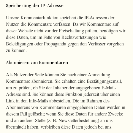
Speicherung der IP-Adresse
Unsere Kommentarfunktion speichert die IP-Adressen der
Nutzer, die Kommentare verfassen. Da wir Kommentare auf
dieser Website nicht vor der Freischaltung prüfen, benötigen wir
diese Daten, um im Falle von Rechtsverletzungen wie
Beleidigungen oder Propaganda gegen den Verfasser vorgehen
zu können.
Abonnieren von Kommentaren
Als Nutzer der Seite können Sie nach einer Anmeldung
Kommentare abonnieren. Sie erhalten eine Bestätigungsemail,
um zu prüfen, ob Sie der Inhaber der angegebenen E-Mail-
Adresse sind. Sie können diese Funktion jederzeit über einen
Link in den Info-Mails abbestellen. Die im Rahmen des
Abonnierens von Kommentaren eingegebenen Daten werden in
diesem Fall gelöscht; wenn Sie diese Daten für andere Zwecke
und an anderer Stelle (z. B. Newsletterbestellung) an uns
übermittelt haben, verbleiben diese Daten jedoch bei uns.