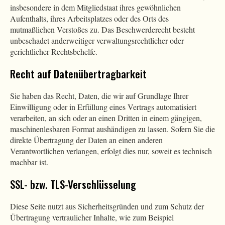
insbesondere in dem Mitgliedstaat ihres gewöhnlichen
Aufenthalts, ihres Arbeitsplatzes oder des Orts des
mutmaßlichen Verstoßes zu. Das Beschwerderecht besteht
unbeschadet anderweitiger verwaltungsrechtlicher oder
gerichtlicher Rechtsbehelfe.
Recht auf Daten­übertrag­barkeit
Sie haben das Recht, Daten, die wir auf Grundlage Ihrer
Einwilligung oder in Erfüllung eines Vertrags automatisiert
verarbeiten, an sich oder an einen Dritten in einem gängigen,
maschinenlesbaren Format aushändigen zu lassen. Sofern Sie die
direkte Übertragung der Daten an einen anderen
Verantwortlichen verlangen, erfolgt dies nur, soweit es technisch
machbar ist.
SSL- bzw. TLS-Verschlüsselung
Diese Seite nutzt aus Sicherheitsgründen und zum Schutz der
Übertragung vertraulicher Inhalte, wie zum Beispiel