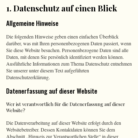
1. Datenschutz auf einen Blick
Allgemeine Hinweise
Die folgenden Hinweise geben einen einfachen Überblick
darüber, was mit Ihren personenbezogenen Daten passiert, wenn
Sie diese Website besuchen. Personenbezogene Daten sind alle
Daten, mit denen Sie persönlich identifiziert werden können.
Ausführliche Informationen zum Thema Datenschutz entnehmen
Sie unserer unter diesem Text aufgeführten
Datenschutzerklärung.
Datenerfassung auf dieser Website
Wer ist verantwortlich für die Datenerfassung auf dieser
Website?
Die Datenverarbeitung auf dieser Website erfolgt durch den
Websitebetreiber. Dessen Kontaktdaten können Sie dem
Abschnitt „Hinweis zur Verantwortlichen Stelle“ in dieser