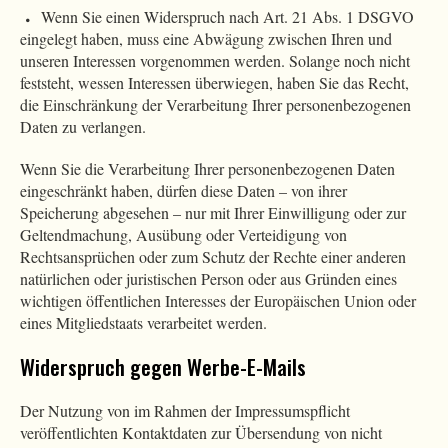
Wenn Sie einen Widerspruch nach Art. 21 Abs. 1 DSGVO
eingelegt haben, muss eine Abwägung zwischen Ihren und
unseren Interessen vorgenommen werden. Solange noch nicht
feststeht, wessen Interessen überwiegen, haben Sie das Recht,
die Einschränkung der Verarbeitung Ihrer personenbezogenen
Daten zu verlangen.
Wenn Sie die Verarbeitung Ihrer personenbezogenen Daten
eingeschränkt haben, dürfen diese Daten – von ihrer
Speicherung abgesehen – nur mit Ihrer Einwilligung oder zur
Geltendmachung, Ausübung oder Verteidigung von
Rechtsansprüchen oder zum Schutz der Rechte einer anderen
natürlichen oder juristischen Person oder aus Gründen eines
wichtigen öffentlichen Interesses der Europäischen Union oder
eines Mitgliedstaats verarbeitet werden.
Widerspruch gegen Werbe-E-Mails
Der Nutzung von im Rahmen der Impressumspflicht
veröffentlichten Kontaktdaten zur Übersendung von nicht