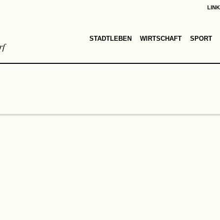
LIN
STADTLEBEN
WIRTSCHAFT
SPORT
rf