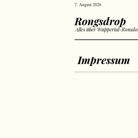
7. August 2026
Rongsdrop
Alles über Wuppertal-Ronsdo
Impressum