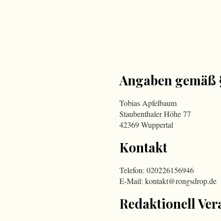
Angaben gemäß 
Tobias Apfelbaum
Staubenthaler Höhe 77
42369 Wuppertal
Kontakt
Telefon: 020226156946
E-Mail: kontakt@rongsdrop.de
Redaktionell Ver