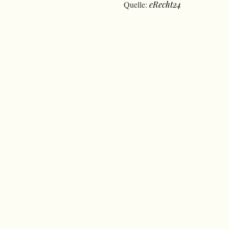
Quelle:
eRecht24