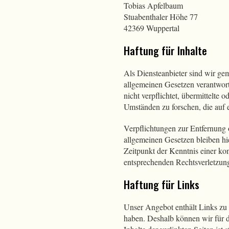
Tobias Apfelbaum
Stuabenthaler Höhe 77
42369 Wuppertal
Haftung für Inhalte
Als Diensteanbieter sind wir ge
allgemeinen Gesetzen verantwort
nicht verpflichtet, übermittelte
Umständen zu forschen, die auf e
Verpflichtungen zur Entfernung
allgemeinen Gesetzen bleiben hi
Zeitpunkt der Kenntnis einer k
entsprechenden Rechtsverletzun
Haftung für Links
Unser Angebot enthält Links zu e
haben. Deshalb können wir für 