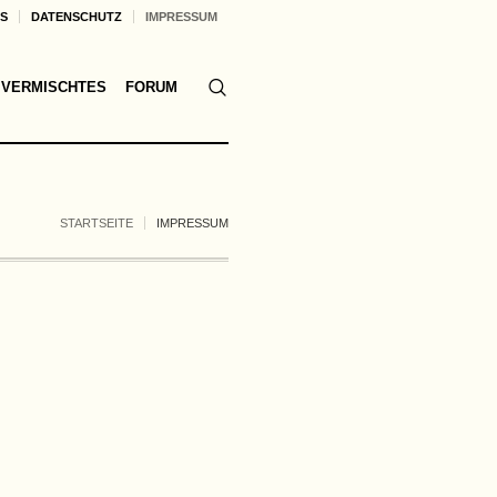
KS
DATENSCHUTZ
IMPRESSUM
VERMISCHTES
FORUM
STARTSEITE
IMPRESSUM