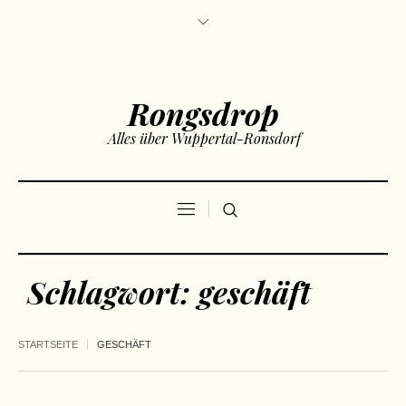
Rongsdrop
Alles über Wuppertal-Ronsdorf
Schlagwort:
geschäft
STARTSEITE
GESCHÄFT