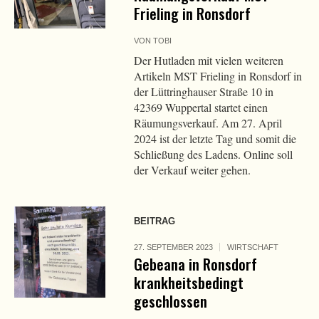
Frieling in Ronsdorf
VON
TOBI
Der Hutladen mit vielen weiteren
Artikeln MST Frieling in Ronsdorf in
der Lüttringhauser Straße 10 in
42369 Wuppertal startet einen
Räumungsverkauf. Am 27. April
2024 ist der letzte Tag und somit die
Schließung des Ladens. Online soll
der Verkauf weiter gehen.
BEITRAG
27. SEPTEMBER 2023
WIRTSCHAFT
Gebeana in Ronsdorf
krankheitsbedingt
geschlossen