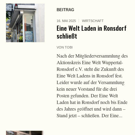
BEITRAG
16. MAI 2025
WIRTSCHAFT
Eine Welt Laden in Ronsdorf
schließt
VON
TOBI
Nach der Mitgliederversammlung des
Aktionskreis Eine Welt Wuppertal-
Ronsdorf e.V. steht die Zukunft des
Eine Welt Ladens in Ronsdorf fest.
Leider wurde auf der Versammlung
kein neuer Vorstand für die drei
Posten gefunden. Der Eine Welt
Laden hat in Ronsdorf noch bis Ende
des Jahres geöffnet und wird dann –
Stand jetzt – schließen. Der Eine...