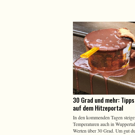
30 Grad und mehr: Tipps
auf dem Hitzeportal
In den kommenden Tagen steige
Temperaturen auch in Wuppertal 
Werten über 30 Grad. Um gut du