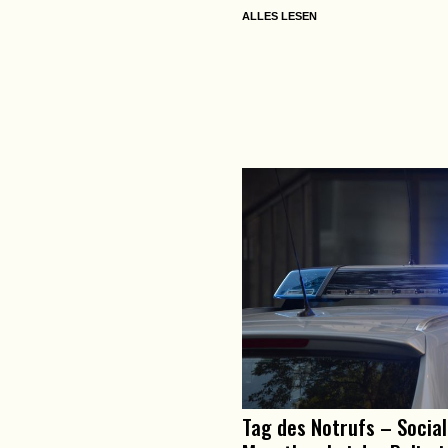
ALLES LESEN
Tag des Notrufs – Socia