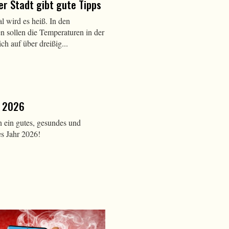
er Stadt gibt gute Tipps
 wird es heiß. In den
sollen die Temperaturen in der
ich auf über dreißig...
s 2026
 ein gutes, gesundes und
es Jahr 2026!