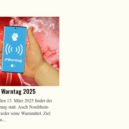
r Warntag 2025
en 13. März 2025 findet der
tag statt. Auch Nordrhein-
ieder seine Warnmittel. Ziel
s...