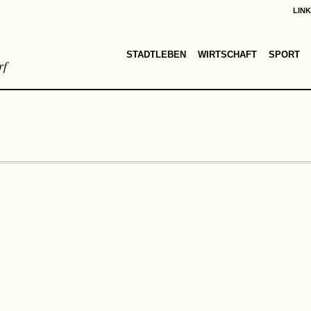
LIN
STADTLEBEN
WIRTSCHAFT
SPORT
rf