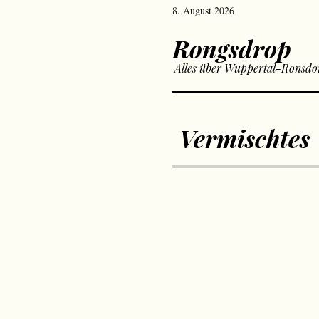
8. August 2026
Rongsdrop
Alles über Wuppertal-Ronsdo
Vermischtes