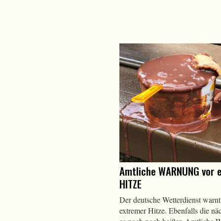
Amtliche WARNUNG vor 
HITZE
Der deutsche Wetterdienst warnt
extremer Hitze. Ebenfalls die nä