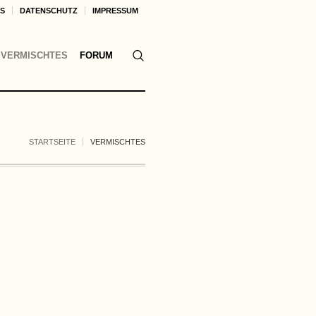
KS
DATENSCHUTZ
IMPRESSUM
VERMISCHTES
FORUM
STARTSEITE
VERMISCHTES