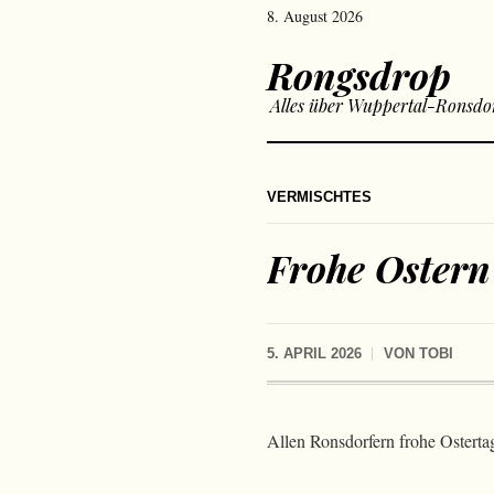
8. August 2026
Rongsdrop
Alles über Wuppertal-Ronsdo
VERMISCHTES
Frohe Ostern
5. APRIL 2026
VON
TOBI
Allen Ronsdorfern frohe Osterta