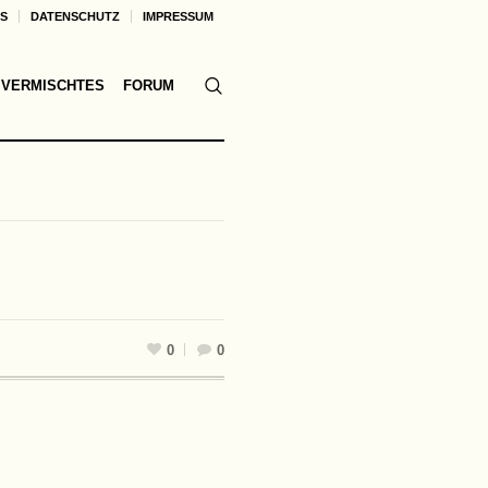
KS
DATENSCHUTZ
IMPRESSUM
VERMISCHTES
FORUM
0
0