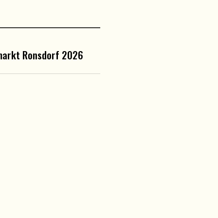
markt Ronsdorf 2026