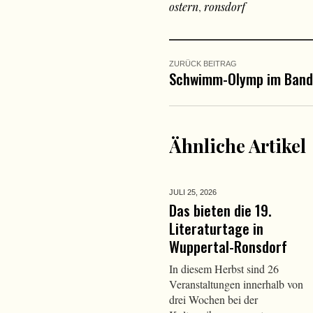
ostern
,
ronsdorf
ZURÜCK BEITRAG
Schwimm-Olymp im Band
Ähnliche Artikel
JULI 25,
2026
Das bieten die 19.
Literaturtage in
Wuppertal-Ronsdorf
In diesem Herbst sind 26
Veranstaltungen innerhalb von
drei Wochen bei der