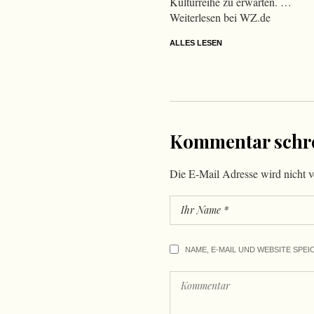
Kulturreihe zu erwarten. …
Weiterlesen bei WZ.de
ALLES LESEN
Kommentar schr
Die E-Mail Adresse wird nicht ve
NAME, E-MAIL UND WEBSITE SPEI