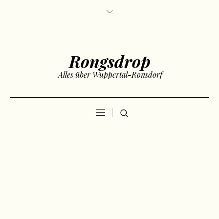
Rongsdrop
Alles über Wuppertal-Ronsdorf