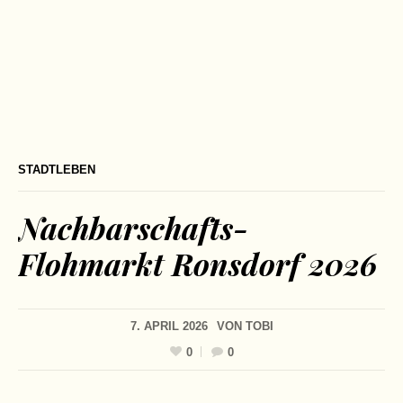
STADTLEBEN
Nachbarschafts-
Flohmarkt Ronsdorf 2026
7. APRIL 2026
VON
TOBI
0
0