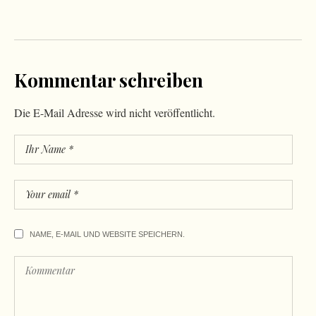
Kommentar schreiben
Die E-Mail Adresse wird nicht veröffentlicht.
NAME, E-MAIL UND WEBSITE SPEICHERN.