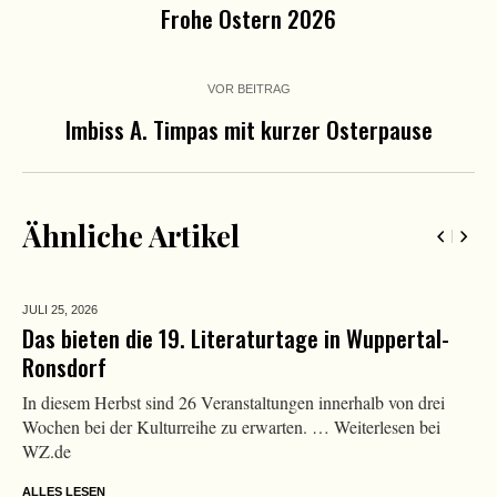
Frohe Ostern 2026
VOR BEITRAG
Imbiss A. Timpas mit kurzer Osterpause
Ähnliche Artikel
JULI 25,
2026
Das bieten die 19. Literaturtage in Wuppertal-
Ronsdorf
In diesem Herbst sind 26 Veranstaltungen innerhalb von drei
Wochen bei der Kulturreihe zu erwarten. … Weiterlesen bei
WZ.de
ALLES LESEN