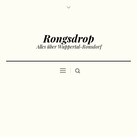
Rongsdrop
Alles über Wuppertal-Ronsdorf