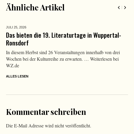
Ähnliche Artikel
JULI 25,
2026
Das bieten die 19. Literaturtage in Wuppertal-
Ronsdorf
In diesem Herbst sind 26 Veranstaltungen innerhalb von drei
Wochen bei der Kulturreihe zu erwarten. … Weiterlesen bei
WZ.de
ALLES LESEN
Kommentar schreiben
Die E-Mail Adresse wird nicht veröffentlicht.