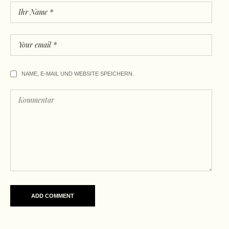
NAME, E-MAIL UND WEBSITE SPEICHERN.