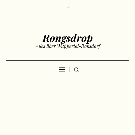
Rongsdrop
Alles über Wuppertal-Ronsdorf