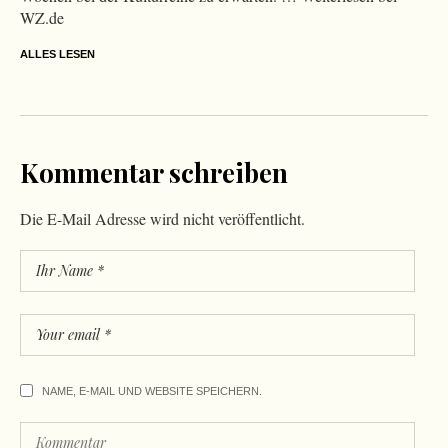
WZ.de
ALLES LESEN
Kommentar schreiben
Die E-Mail Adresse wird nicht veröffentlicht.
NAME, E-MAIL UND WEBSITE SPEICHERN.