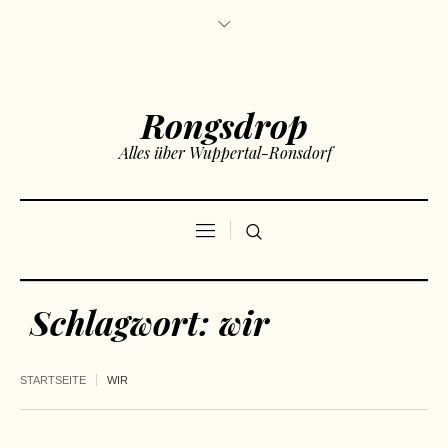
Rongsdrop
Alles über Wuppertal-Ronsdorf
Schlagwort:
wir
STARTSEITE
WIR