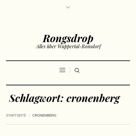
Rongsdrop
Alles über Wuppertal-Ronsdorf
Schlagwort:
cronenberg
STARTSEITE
CRONENBERG