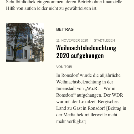
Schulbibliothek eingenommen, deren Betrieb ohne finanzielle
Hilfe von außen leider nicht zu gewährleisten ist.
BEITRAG
11. NOVEMBER 2020
STADTLEBEN
Weihnachtsbeleuchtung
2020 aufgehangen
VON
TOBI
In Ronsdorf wurde die alljährliche
Weihnachtsbeleuchtung in der
Innenstadt von „W.i.R. – Wir in
Ronsdorf“ aufgehangen. Der WDR
war mit der Lokalzeit Bergisches
Land zu Gast in Ronsdorf [Beitrag in
der Mediathek mittlerweile nicht
mehr verfügbar].