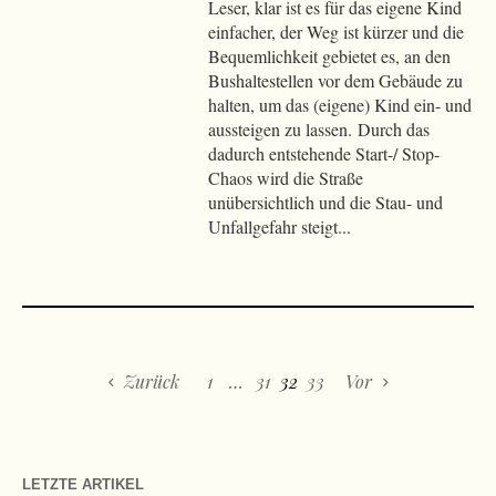
Leser, klar ist es für das eigene Kind
einfacher, der Weg ist kürzer und die
Bequemlichkeit gebietet es, an den
Bushaltestellen vor dem Gebäude zu
halten, um das (eigene) Kind ein- und
aussteigen zu lassen. Durch das
dadurch entstehende Start-/ Stop-
Chaos wird die Straße
unübersichtlich und die Stau- und
Unfallgefahr steigt...
Zurück
1
…
31
32
33
Vor
LETZTE ARTIKEL