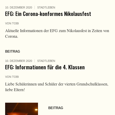
10. DEZEMBER 2020
STADTLEBEN
EFG: Ein Corona-konformes Nikolausfest
VON
TOBI
Aktuelle Informationen der EFG zum Nikolausfest in Zeiten von
Corona.
BEITRAG
10. DEZEMBER 2020
STADTLEBEN
EFG: Informationen für die 4. Klassen
VON
TOBI
Liebe Schülerinnen und Schüler der vierten Grundschulklassen,
liebe Eltern!
BEITRAG