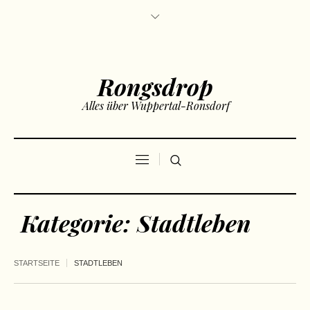
Rongsdrop
Alles über Wuppertal-Ronsdorf
Kategorie:
Stadtleben
STARTSEITE
STADTLEBEN