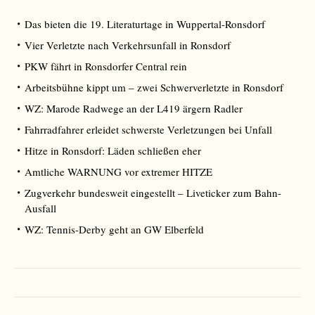
Das bieten die 19. Literaturtage in Wuppertal-Ronsdorf
Vier Verletzte nach Verkehrsunfall in Ronsdorf
PKW fährt in Ronsdorfer Central rein
Arbeitsbühne kippt um – zwei Schwerverletzte in Ronsdorf
WZ: Marode Radwege an der L419 ärgern Radler
Fahrradfahrer erleidet schwerste Verletzungen bei Unfall
Hitze in Ronsdorf: Läden schließen eher
Amtliche WARNUNG vor extremer HITZE
Zugverkehr bundesweit eingestellt – Liveticker zum Bahn-
Ausfall
WZ: Tennis-Derby geht an GW Elberfeld