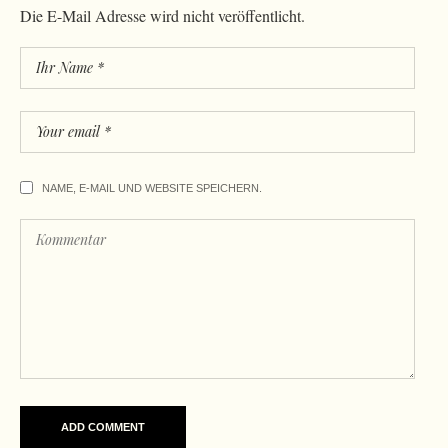
Die E-Mail Adresse wird nicht veröffentlicht.
NAME, E-MAIL UND WEBSITE SPEICHERN.