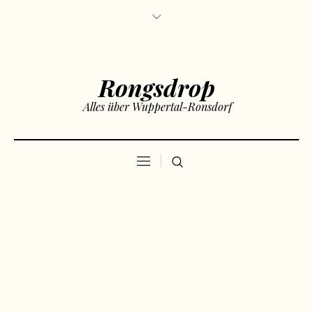
Rongsdrop
Alles über Wuppertal-Ronsdorf