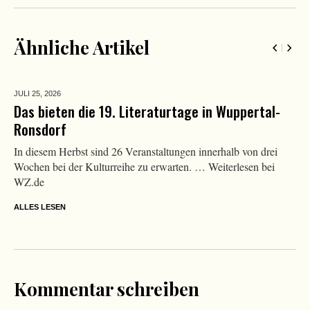
Ähnliche Artikel
JULI 25,
2026
Das bieten die 19. Literaturtage in Wuppertal-
Ronsdorf
In diesem Herbst sind 26 Veranstaltungen innerhalb von drei
Wochen bei der Kulturreihe zu erwarten. … Weiterlesen bei
WZ.de
ALLES LESEN
Kommentar schreiben