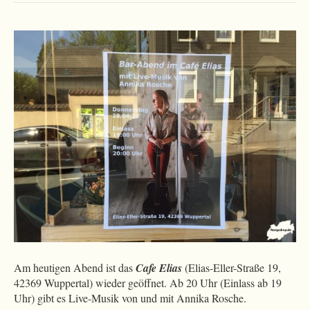
Am heutigen Abend ist das
Cafe Elias
(Elias-Eller-Straße 19,
42369 Wuppertal) wieder geöffnet. Ab 20 Uhr (Einlass ab 19
Uhr) gibt es Live-Musik von und mit Annika Rosche.