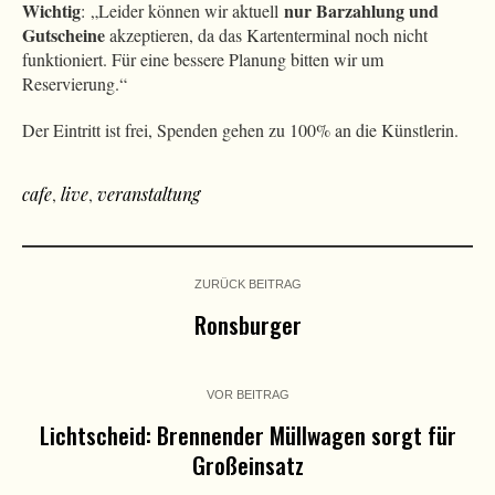
Wichtig
nur Barzahlung und
: „Leider können wir aktuell
Gutscheine
akzeptieren, da das Kartenterminal noch nicht
funktioniert. Für eine bessere Planung bitten wir um
Reservierung.“
Der Eintritt ist frei, Spenden gehen zu 100% an die Künstlerin.
cafe
,
live
,
veranstaltung
ZURÜCK BEITRAG
Ronsburger
VOR BEITRAG
Lichtscheid: Brennender Müllwagen sorgt für
Großeinsatz