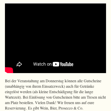
Bei der Veranstaltung am Donnerstag können alle Gutscheine
(unabhängig von ihrem Einsatzzweck) auch für Getränke
eingelöst werden (als kleine Entschädigung für die lange
Wartezeit). Bei Einlösung von Gutscheinen bitte am Tresen nicht
am Platz bestellen. Vielen Dank! Wir freuen uns auf eure
Reservierung. Es gibt Wein, Bier, Prosecco & Co.