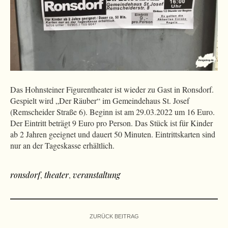
Das Hohnsteiner Figurentheater ist wieder zu Gast in Ronsdorf.
Gespielt wird „Der Räuber“ im Gemeindehaus St. Josef
(Remscheider Straße 6). Beginn ist am 29.03.2022 um 16 Euro.
Der Eintritt beträgt 9 Euro pro Person. Das Stück ist für Kinder
ab 2 Jahren geeignet und dauert 50 Minuten. Eintrittskarten sind
nur an der Tageskasse erhältlich.
ronsdorf
,
theater
,
veranstaltung
ZURÜCK BEITRAG