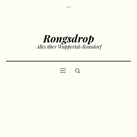
Rongsdrop
Alles über Wuppertal-Ronsdorf