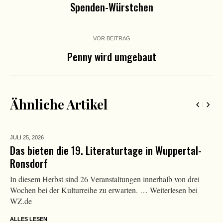
Spenden-Würstchen
VOR BEITRAG
Penny wird umgebaut
Ähnliche Artikel
JULI 25,
2026
Das bieten die 19. Literaturtage in Wuppertal-
Ronsdorf
In diesem Herbst sind 26 Veranstaltungen innerhalb von drei
Wochen bei der Kulturreihe zu erwarten. … Weiterlesen bei
WZ.de
ALLES LESEN