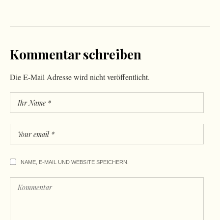
Kommentar schreiben
Die E-Mail Adresse wird nicht veröffentlicht.
NAME, E-MAIL UND WEBSITE SPEICHERN.