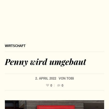
WIRTSCHAFT
Penny wird umgebaut
2. APRIL 2022
VON
TOBI
0
0