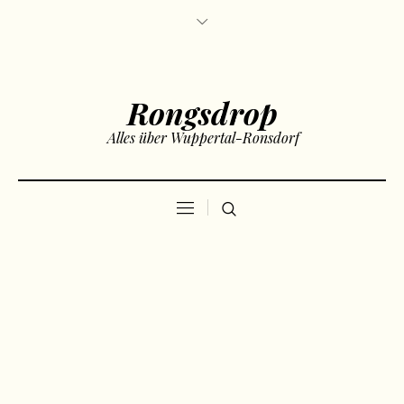
Rongsdrop
Alles über Wuppertal-Ronsdorf