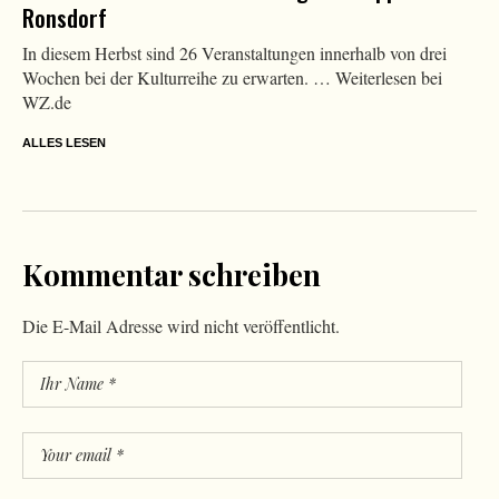
Ronsdorf
In diesem Herbst sind 26 Veranstaltungen innerhalb von drei
Wochen bei der Kulturreihe zu erwarten. … Weiterlesen bei
WZ.de
ALLES LESEN
Kommentar schreiben
Die E-Mail Adresse wird nicht veröffentlicht.