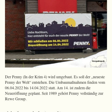
Der Penny (In der Krim 4) wird umgebaut. Es soll der „neueste
Penny der Welt“ entstehen. Die Umbaumaßnahmen finden vom
06.04.2022 bis 14.04.2022 statt. Am 14. ist zudem die
Neueröffnung geplant. Seit 1989 gehört Penny vollständig zur
Rewe Group.