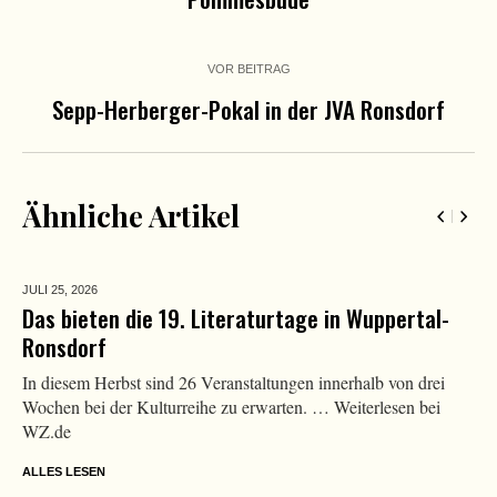
VOR BEITRAG
Sepp-Herberger-Pokal in der JVA Ronsdorf
Ähnliche Artikel
JULI 25,
2026
Das bieten die 19. Literaturtage in Wuppertal-
Ronsdorf
In diesem Herbst sind 26 Veranstaltungen innerhalb von drei
Wochen bei der Kulturreihe zu erwarten. … Weiterlesen bei
WZ.de
ALLES LESEN