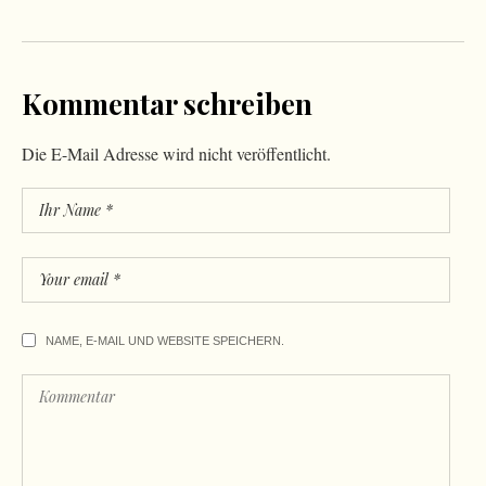
Kommentar schreiben
Die E-Mail Adresse wird nicht veröffentlicht.
NAME, E-MAIL UND WEBSITE SPEICHERN.