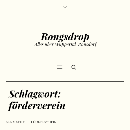
Rongsdrop
Alles über Wuppertal-Ronsdorf
Schlagwort:
förderverein
STARTSEITE
FÖRDERVEREIN