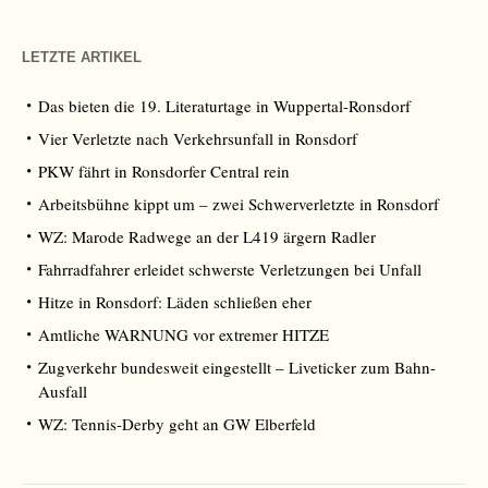
LETZTE ARTIKEL
Das bieten die 19. Literaturtage in Wuppertal-Ronsdorf
Vier Verletzte nach Verkehrsunfall in Ronsdorf
PKW fährt in Ronsdorfer Central rein
Arbeitsbühne kippt um – zwei Schwerverletzte in Ronsdorf
WZ: Marode Radwege an der L419 ärgern Radler
Fahrradfahrer erleidet schwerste Verletzungen bei Unfall
Hitze in Ronsdorf: Läden schließen eher
Amtliche WARNUNG vor extremer HITZE
Zugverkehr bundesweit eingestellt – Liveticker zum Bahn-
Ausfall
WZ: Tennis-Derby geht an GW Elberfeld