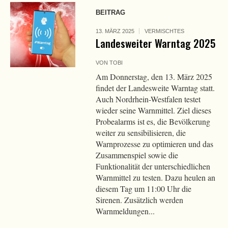
BEITRAG
13. MÄRZ 2025
VERMISCHTES
Landesweiter Warntag 2025
VON
TOBI
Am Donnerstag, den 13. März 2025
findet der Landesweite Warntag statt.
Auch Nordrhein-Westfalen testet
wieder seine Warnmittel. Ziel dieses
Probealarms ist es, die Bevölkerung
weiter zu sensibilisieren, die
Warnprozesse zu optimieren und das
Zusammenspiel sowie die
Funktionalität der unterschiedlichen
Warnmittel zu testen. Dazu heulen an
diesem Tag um 11:00 Uhr die
Sirenen. Zusätzlich werden
Warnmeldungen...