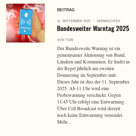
BEITRAG
11. SEPTEMBER 2025
VERMISCHTES
Bundesweiter Warntag 2025
VON
TOBI
Der Bundesweite Warntag ist ein
gemeinsamer Aktionstag von Bund,
Ländern und Kommunen. Er findet in
der Regel jährlich am zweiten
Donnerstag im September statt.
Dieses Jahr ist dies der 11. September
2025. Ab 11 Uhr wird eine
Probewarnung verschickt. Gegen
11:45 Uhr erfolgt eine Entwarnung.
Über Cell Broadcast wird derzeit
noch keine Entwarnung versendet.
Mehr...