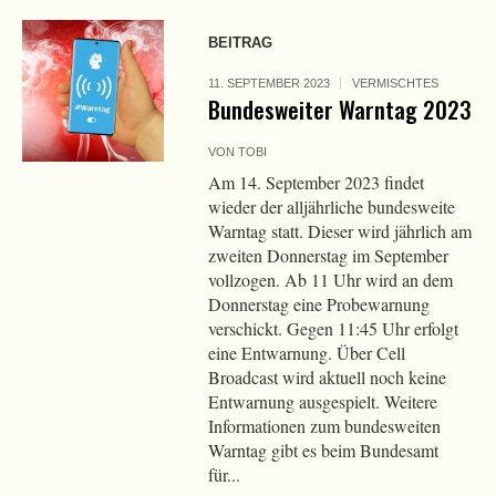
BEITRAG
11. SEPTEMBER 2023
VERMISCHTES
Bundesweiter Warntag 2023
VON
TOBI
Am 14. September 2023 findet
wieder der alljährliche bundesweite
Warntag statt. Dieser wird jährlich am
zweiten Donnerstag im September
vollzogen. Ab 11 Uhr wird an dem
Donnerstag eine Probewarnung
verschickt. Gegen 11:45 Uhr erfolgt
eine Entwarnung. Über Cell
Broadcast wird aktuell noch keine
Entwarnung ausgespielt. Weitere
Informationen zum bundesweiten
Warntag gibt es beim Bundesamt
für...