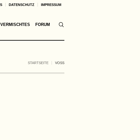
KS
DATENSCHUTZ
IMPRESSUM
VERMISCHTES
FORUM
STARTSEITE
VOSS