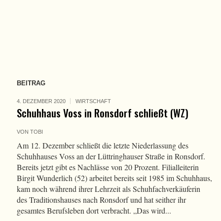
BEITRAG
4. DEZEMBER 2020
WIRTSCHAFT
Schuhhaus Voss in Ronsdorf schließt (WZ)
VON
TOBI
Am 12. Dezember schließt die letzte Niederlassung des
Schuhhauses Voss an der Lüttringhauser Straße in Ronsdorf.
Bereits jetzt gibt es Nachlässe von 20 Prozent. Filialleiterin
Birgit Wunderlich (52) arbeitet bereits seit 1985 im Schuhhaus,
kam noch während ihrer Lehrzeit als Schuhfachverkäuferin
des Traditionshauses nach Ronsdorf und hat seither ihr
gesamtes Berufsleben dort verbracht. „Das wird...