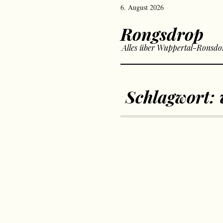
6. August 2026
Rongsdrop
Alles über Wuppertal-Ronsdo
Schlagwort: