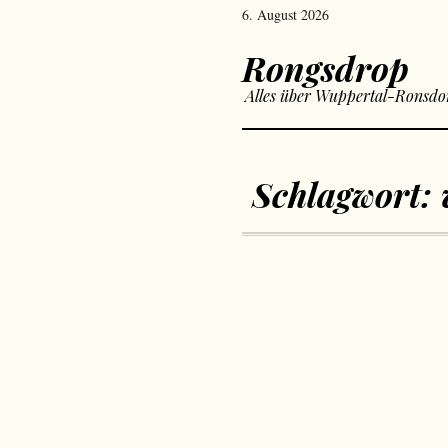
6. August 2026
Rongsdrop
Alles über Wuppertal-Ronsdo
Schlagwort: