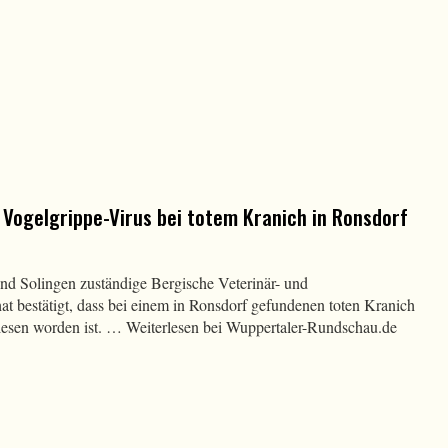
Vogelgrippe-Virus bei totem Kranich in Ronsdorf
nd Solingen zuständige Bergische Veterinär- und
 bestätigt, dass bei einem in Ronsdorf gefundenen toten Kranich
esen worden ist. … Weiterlesen bei Wuppertaler-Rundschau.de