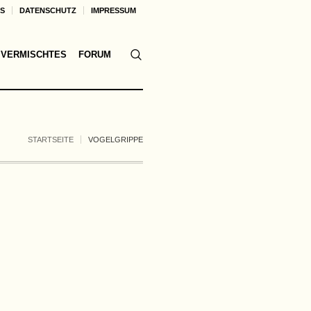
KS
DATENSCHUTZ
IMPRESSUM
VERMISCHTES
FORUM
STARTSEITE
VOGELGRIPPE