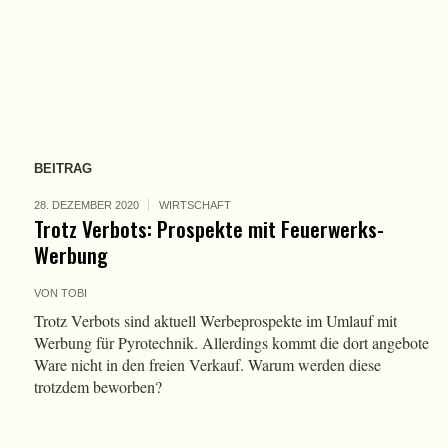
BEITRAG
28. DEZEMBER 2020
WIRTSCHAFT
Trotz Verbots: Prospekte mit Feuerwerks-
Werbung
VON
TOBI
Trotz Verbots sind aktuell Werbeprospekte im Umlauf mit
Werbung für Pyrotechnik. Allerdings kommt die dort angebote
Ware nicht in den freien Verkauf. Warum werden diese
trotzdem beworben?