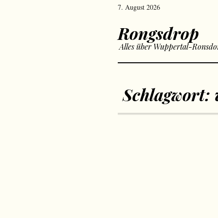
7. August 2026
Rongsdrop
Alles über Wuppertal-Ronsdo
Schlagwort: