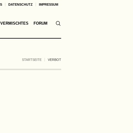
KS
DATENSCHUTZ
IMPRESSUM
VERMISCHTES
FORUM
STARTSEITE
VERBOT