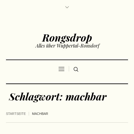
Rongsdrop
Alles über Wuppertal-Ronsdorf
Schlagwort:
machbar
STARTSEITE
MACHBAR