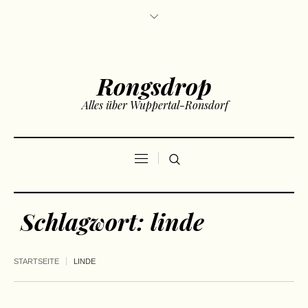
Rongsdrop
Alles über Wuppertal-Ronsdorf
Schlagwort:
linde
STARTSEITE
LINDE