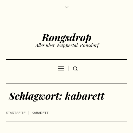
Rongsdrop
Alles über Wuppertal-Ronsdorf
Schlagwort:
kabarett
STARTSEITE
KABARETT