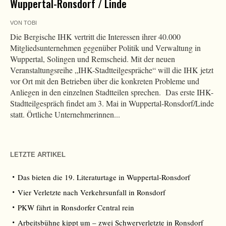
Wuppertal-Ronsdorf / Linde
VON
TOBI
Die Bergische IHK vertritt die Interessen ihrer 40.000
Mitgliedsunternehmen gegenüber Politik und Verwaltung in
Wuppertal, Solingen und Remscheid. Mit der neuen
Veranstaltungsreihe „IHK-Stadtteilgespräche“ will die IHK jetzt
vor Ort mit den Betrieben über die konkreten Probleme und
Anliegen in den einzelnen Stadtteilen sprechen. Das erste IHK-
Stadtteilgespräch findet am 3. Mai in Wuppertal-Ronsdorf/Linde
statt. Örtliche Unternehmerinnen...
LETZTE ARTIKEL
Das bieten die 19. Literaturtage in Wuppertal-Ronsdorf
Vier Verletzte nach Verkehrsunfall in Ronsdorf
PKW fährt in Ronsdorfer Central rein
Arbeitsbühne kippt um – zwei Schwerverletzte in Ronsdorf