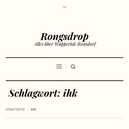
Rongsdrop
Alles über Wuppertal-Ronsdorf
Schlagwort:
ihk
STARTSEITE
IHK