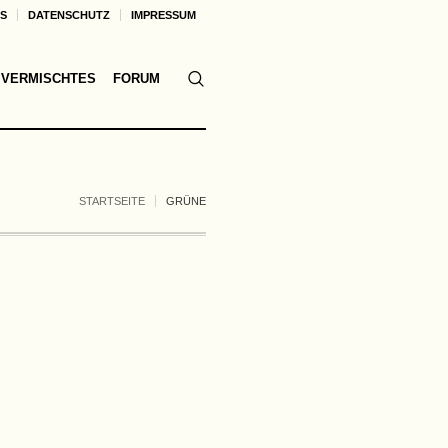
KS
DATENSCHUTZ
IMPRESSUM
VERMISCHTES
FORUM
STARTSEITE
GRÜNE