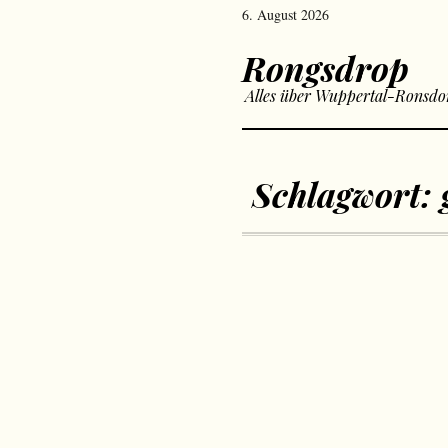
6. August 2026
Rongsdrop
Alles über Wuppertal-Ronsdo
Schlagwort: