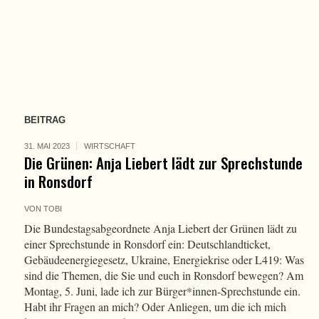
BEITRAG
31. MAI 2023
WIRTSCHAFT
Die Grünen: Anja Liebert lädt zur Sprechstunde
in Ronsdorf
VON
TOBI
Die Bundestagsabgeordnete Anja Liebert der Grünen lädt zu
einer Sprechstunde in Ronsdorf ein: Deutschlandticket,
Gebäudeenergiegesetz, Ukraine, Energiekrise oder L419: Was
sind die Themen, die Sie und euch in Ronsdorf bewegen? Am
Montag, 5. Juni, lade ich zur Bürger*innen-Sprechstunde ein.
Habt ihr Fragen an mich? Oder Anliegen, um die ich mich