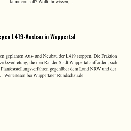
kümmern soll? Wollt ihr wissen,...
gen L419-Ausbau​ in Wuppertal
en geplanten Aus- und Neubau der L419 stoppen. Die Fraktion
zirksvertretung, die den Rat der Stadt Wuppertal auffordert, sich
 Planfeststellungsverfahren gegenüber dem Land NRW und der
 … Weiterlesen bei Wuppertaler-Rundschau.de