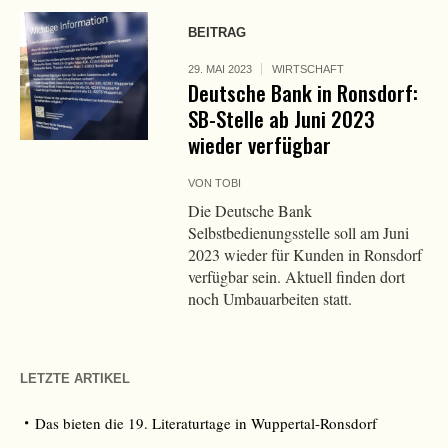
BEITRAG
29. MAI 2023
WIRTSCHAFT
Deutsche Bank in Ronsdorf:
SB-Stelle ab Juni 2023
wieder verfügbar
VON
TOBI
Die Deutsche Bank
Selbstbedienungsstelle soll am Juni
2023 wieder für Kunden in Ronsdorf
verfügbar sein. Aktuell finden dort
noch Umbauarbeiten statt.
LETZTE ARTIKEL
Das bieten die 19. Literaturtage in Wuppertal-Ronsdorf