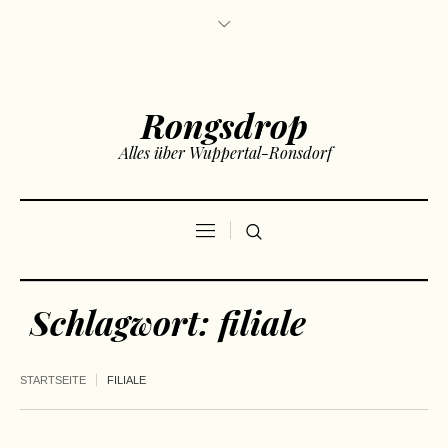
Rongsdrop
Alles über Wuppertal-Ronsdorf
Schlagwort:
filiale
STARTSEITE
FILIALE