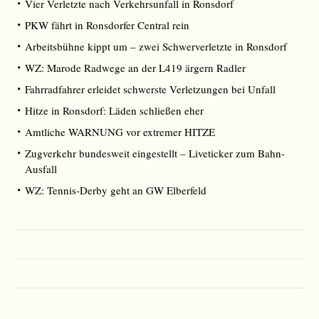
Vier Verletzte nach Verkehrsunfall in Ronsdorf
PKW fährt in Ronsdorfer Central rein
Arbeitsbühne kippt um – zwei Schwerverletzte in Ronsdorf
WZ: Marode Radwege an der L419 ärgern Radler
Fahrradfahrer erleidet schwerste Verletzungen bei Unfall
Hitze in Ronsdorf: Läden schließen eher
Amtliche WARNUNG vor extremer HITZE
Zugverkehr bundesweit eingestellt – Liveticker zum Bahn-
Ausfall
WZ: Tennis-Derby geht an GW Elberfeld