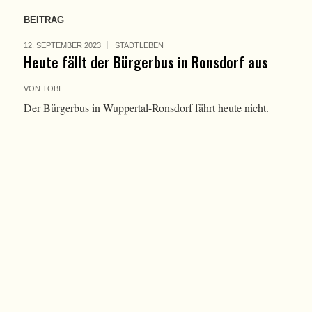
BEITRAG
12. SEPTEMBER 2023
STADTLEBEN
Heute fällt der Bürgerbus in Ronsdorf aus
VON
TOBI
Der Bürgerbus in Wuppertal-Ronsdorf fährt heute nicht.