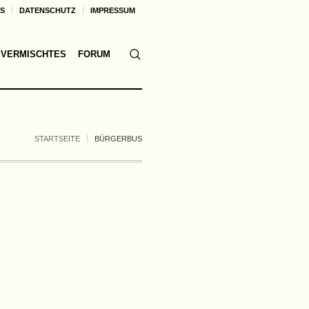
KS
DATENSCHUTZ
IMPRESSUM
VERMISCHTES
FORUM
STARTSEITE
BÜRGERBUS