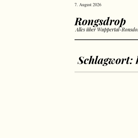
7. August 2026
Rongsdrop
Alles über Wuppertal-Ronsdo
Schlagwort: