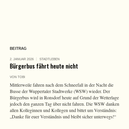
BEITRAG
2. JANUAR 2026
STADTLEBEN
Bürgerbus fährt heute nicht
VON
TOBI
Mittlerweile fahren nach dem Schneefall in der Nacht die
Busse der Wuppertaler Stadtwerke (WSW) wieder. Der
Bürgerbus wird in Ronsdorf heute auf Grund der Wetterlage
jedoch den ganzen Tag über nicht fahren. Die WSW danken
allen Kolleginnen und Kollegen und bittet um Verständnis:
„Danke für euer Verständnis und bleibt sicher unterwegs!“