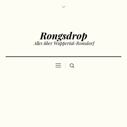
Rongsdrop
Alles über Wuppertal-Ronsdorf