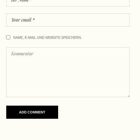
NAME, E-MAIL UND WEBSITE SPEICHERN.