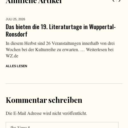
Ähnliche Artikel
JULI 25,
2026
Das bieten die 19. Literaturtage in Wuppertal-
Ronsdorf
In diesem Herbst sind 26 Veranstaltungen innerhalb von drei
Wochen bei der Kulturreihe zu erwarten. … Weiterlesen bei
WZ.de
ALLES LESEN
Kommentar schreiben
Die E-Mail Adresse wird nicht veröffentlicht.