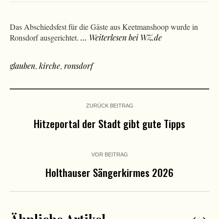
Das Abschiedsfest für die Gäste aus Keetmanshoop wurde in
Ronsdorf ausgerichtet.
… Weiterlesen bei WZ.de
glauben
,
kirche
,
ronsdorf
ZURÜCK BEITRAG
Hitzeportal der Stadt gibt gute Tipps
VOR BEITRAG
Holthauser Sängerkirmes 2026