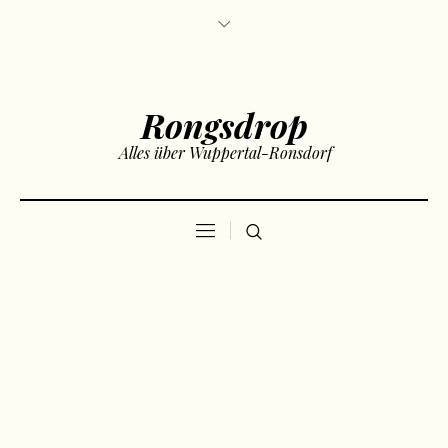
Rongsdrop
Alles über Wuppertal-Ronsdorf