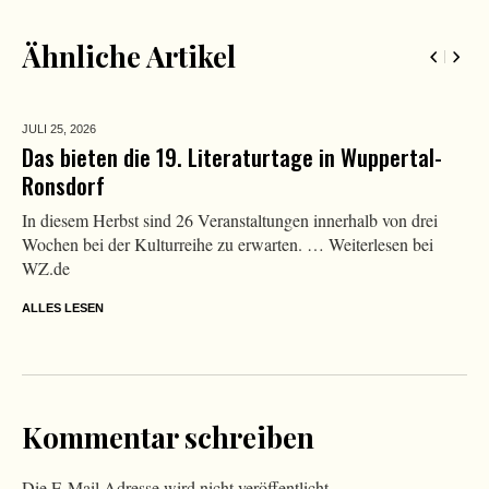
Ähnliche Artikel
JULI 25,
2026
Das bieten die 19. Literaturtage in Wuppertal-
Ronsdorf
In diesem Herbst sind 26 Veranstaltungen innerhalb von drei
Wochen bei der Kulturreihe zu erwarten. … Weiterlesen bei
WZ.de
ALLES LESEN
Kommentar schreiben
Die E-Mail Adresse wird nicht veröffentlicht.