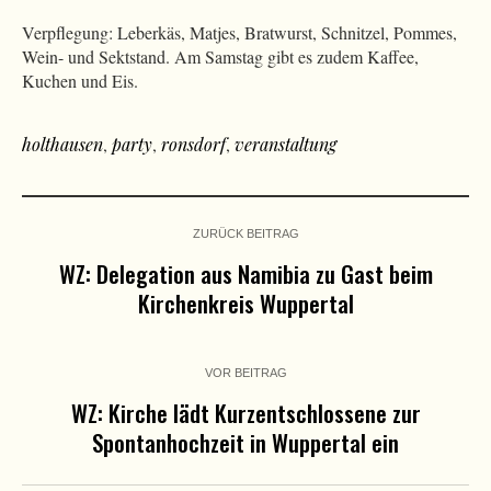
Verpflegung: Leberkäs, Matjes, Bratwurst, Schnitzel, Pommes,
Wein- und Sektstand. Am Samstag gibt es zudem Kaffee,
Kuchen und Eis.
holthausen
,
party
,
ronsdorf
,
veranstaltung
ZURÜCK BEITRAG
WZ: Delegation aus Namibia zu Gast beim
Kirchenkreis Wuppertal
VOR BEITRAG
WZ: Kirche lädt Kurzentschlossene zur
Spontanhochzeit in Wuppertal ein