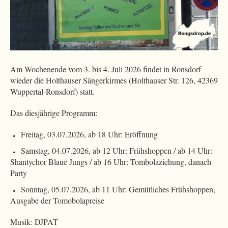
Am Wochenende vom 3. bis 4. Juli 2026 findet in Ronsdorf
wieder die Holthauser Sängerkirmes (Holthauser Str. 126, 42369
Wuppertal-Ronsdorf) statt.
Das diesjährige Programm:
Freitag, 03.07.2026, ab 18 Uhr: Eröffnung
Samstag, 04.07.2026, ab 12 Uhr: Frühshoppen / ab 14 Uhr:
Shantychor Blaue Jungs / ab 16 Uhr: Tombolaziehung, danach
Party
Sonntag, 05.07.2026, ab 11 Uhr: Gemütliches Frühshoppen,
Ausgabe der Tomobolapreise
Musik: DJPAT