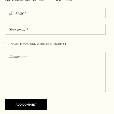
NAME, E-MAIL UND WEBSITE SPEICHERN.