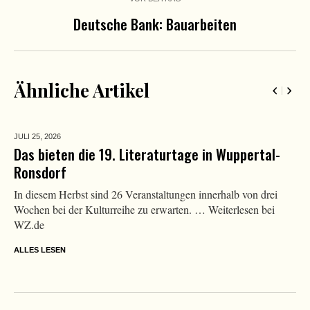
Deutsche Bank: Bauarbeiten
Ähnliche Artikel
JULI 25,
2026
Das bieten die 19. Literaturtage in Wuppertal-
Ronsdorf
In diesem Herbst sind 26 Veranstaltungen innerhalb von drei
Wochen bei der Kulturreihe zu erwarten. … Weiterlesen bei
WZ.de
ALLES LESEN