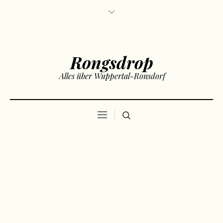
Rongsdrop
Alles über Wuppertal-Ronsdorf