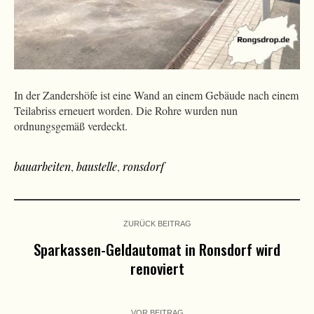
In der Zandershöfe ist eine Wand an einem Gebäude nach einem
Teilabriss erneuert worden. Die Rohre wurden nun
ordnungsgemäß verdeckt.
bauarbeiten
,
baustelle
,
ronsdorf
ZURÜCK BEITRAG
Sparkassen-Geldautomat in Ronsdorf wird
renoviert
VOR BEITRAG