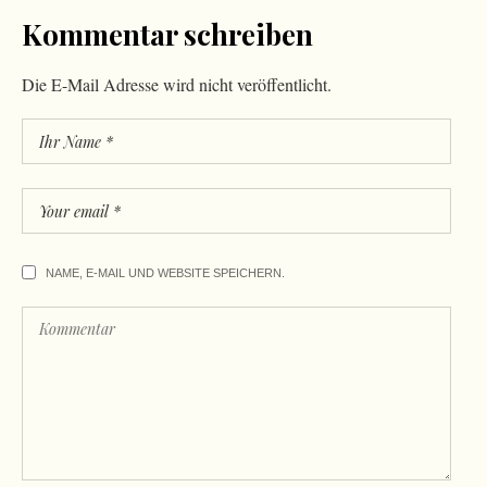
Kommentar schreiben
Die E-Mail Adresse wird nicht veröffentlicht.
NAME, E-MAIL UND WEBSITE SPEICHERN.