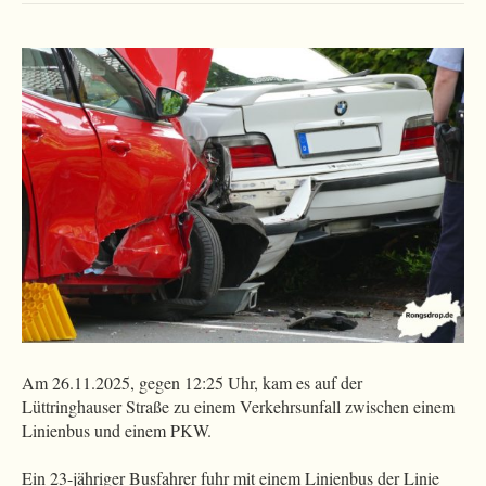
Am 26.11.2025, gegen 12:25 Uhr, kam es auf der
Lüttringhauser Straße zu einem Verkehrsunfall zwischen einem
Linienbus und einem PKW.
Ein 23-jähriger Busfahrer fuhr mit einem Linienbus der Linie