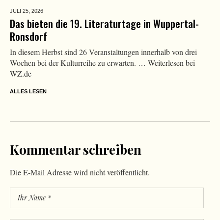
JULI 25,
2026
Das bieten die 19. Literaturtage in Wuppertal-
Ronsdorf
In diesem Herbst sind 26 Veranstaltungen innerhalb von drei
Wochen bei der Kulturreihe zu erwarten. … Weiterlesen bei
WZ.de
ALLES LESEN
Kommentar schreiben
Die E-Mail Adresse wird nicht veröffentlicht.