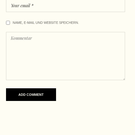
NAME, E-MAIL UND WEBSITE SPEICHERN.