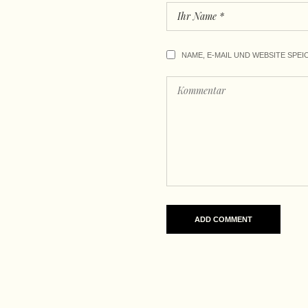
NAME, E-MAIL UND WEBSITE SPEI