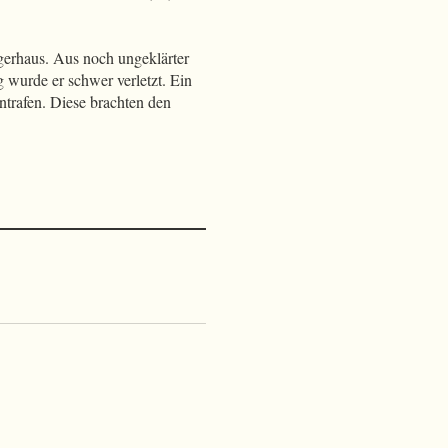
gerhaus. Aus noch ungeklärter
wurde er schwer verletzt. Ein
intrafen. Diese brachten den