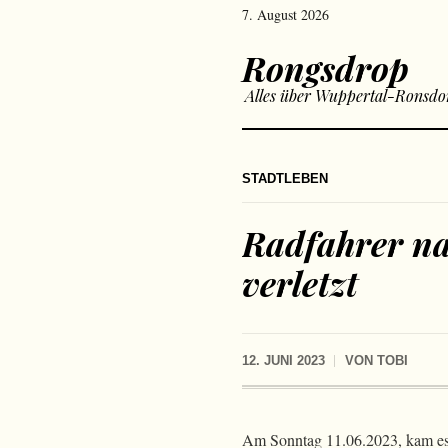
7. August 2026
Rongsdrop
Alles über Wuppertal-Ronsdo
STADTLEBEN
Radfahrer na
verletzt
12. JUNI 2023
VON
TOBI
Am Sonntag 11.06.2023, kam es g