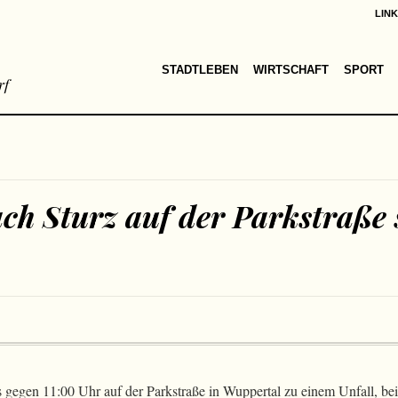
LIN
STADTLEBEN
WIRTSCHAFT
SPORT
rf
ch Sturz auf der Parkstraße
egen 11:00 Uhr auf der Parkstraße in Wuppertal zu einem Unfall, bei