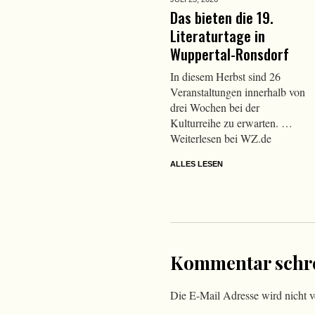
Das bieten die 19.
Literaturtage in
Wuppertal-Ronsdorf
In diesem Herbst sind 26
Veranstaltungen innerhalb von
drei Wochen bei der
Kulturreihe zu erwarten. …
Weiterlesen bei WZ.de
ALLES LESEN
Kommentar schr
Die E-Mail Adresse wird nicht ve