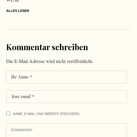
ALLES LESEN
Kommentar schreiben
Die E-Mail Adresse wird nicht veröffentlicht.
NAME, E-MAIL UND WEBSITE SPEICHERN.