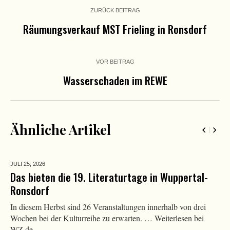
ZURÜCK BEITRAG
Räumungsverkauf MST Frieling in Ronsdorf
VOR BEITRAG
Wasserschaden im REWE
Ähnliche Artikel
JULI 25,
2026
Das bieten die 19. Literaturtage in Wuppertal-
Ronsdorf
In diesem Herbst sind 26 Veranstaltungen innerhalb von drei
Wochen bei der Kulturreihe zu erwarten. … Weiterlesen bei
WZ.de