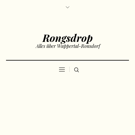
Rongsdrop
Alles über Wuppertal-Ronsdorf