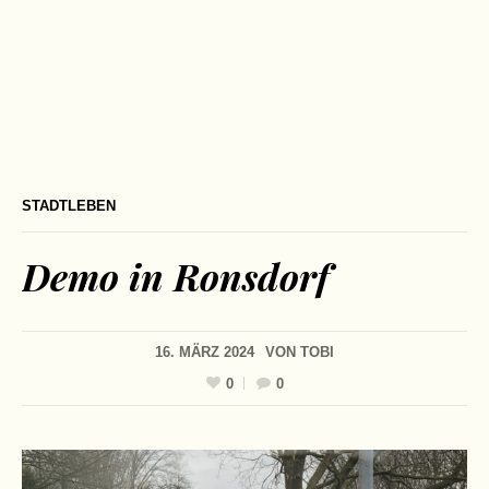
STADTLEBEN
Demo in Ronsdorf
16. MÄRZ 2024
VON
TOBI
0
0