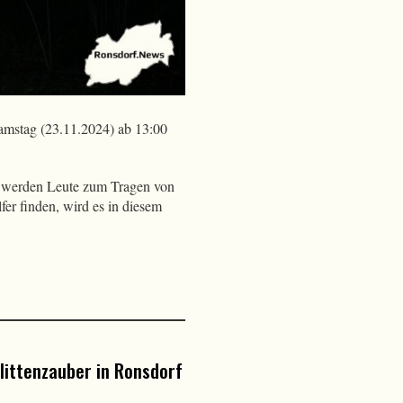
amstag (23.11.2024) ab 13:00
ht werden Leute zum Tragen von
er finden, wird es in diesem
littenzauber in Ronsdorf