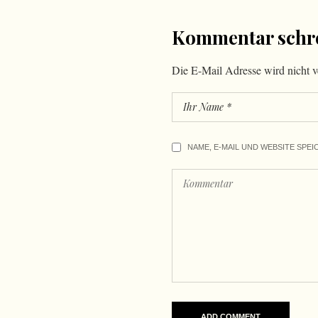
Kommentar schr
Die E-Mail Adresse wird nicht ve
NAME, E-MAIL UND WEBSITE SPEI