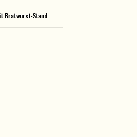
t Bratwurst-Stand