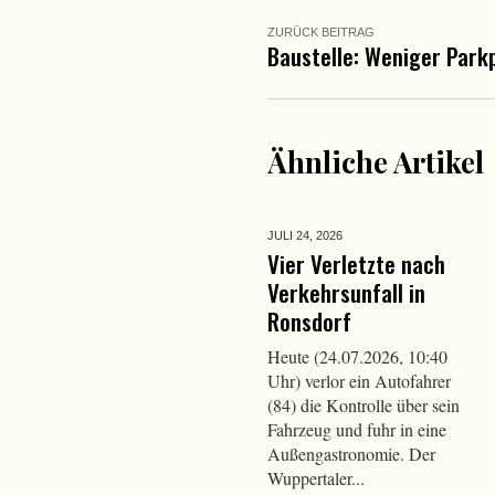
ZURÜCK BEITRAG
Baustelle: Weniger Park
Ähnliche Artikel
JULI 24,
2026
Vier Verletzte nach
Verkehrsunfall in
Ronsdorf
Heute (24.07.2026, 10:40
Uhr) verlor ein Autofahrer
(84) die Kontrolle über sein
Fahrzeug und fuhr in eine
Außengastronomie. Der
Wuppertaler...