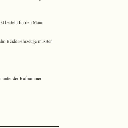
nkt besteht für den Mann
ehr. Beide Fahrzeuge mussten
ch unter der Rufnummer