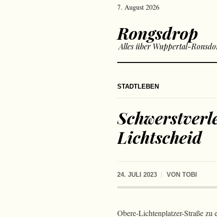
7. August 2026
Rongsdrop
Alles über Wuppertal-Ronsdo
STADTLEBEN
Schwerstverl
Lichtscheid
24. JULI 2023
VON
TOBI
Obere-Lichtenplatzer-Straße zu 