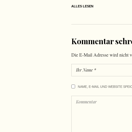
ALLES LESEN
Kommentar schr
Die E-Mail Adresse wird nicht ve
NAME, E-MAIL UND WEBSITE SPEI