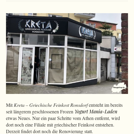
Mit
Kreta – Griechische Feinkost Ronsdorf
entsteht im bereits
seit längerem geschlossenen Frozen
Yogurt Mania-Laden
etwas Neues. Nur ein paar Schritte vom Athen entfernt, wird
dort noch eine Filiale mit griechischer Feinkost entstehen.
Derzeit findet dort noch die Renovierung statt.