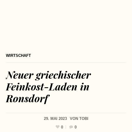
WIRTSCHAFT
Neuer griechischer
Feinkost-Laden in
Ronsdorf
29. MAI 2023
VON
TOBI
0
0