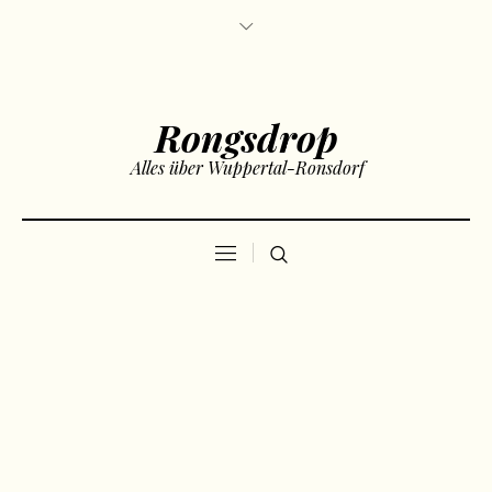
Rongsdrop
Alles über Wuppertal-Ronsdorf