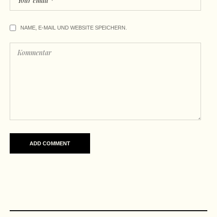
NAME, E-MAIL UND WEBSITE SPEICHERN.