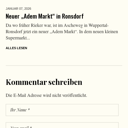
JANUAR 07,
2026
Neuer „Adem Markt“ in Ronsdorf
Da wo früher Rieker war, ist im Ascheweg in Wuppertal-
Ronsdorf jetzt ein neuer „Adem Markt“. In dem neuen kleinen
Supermarkt...
ALLES LESEN
Kommentar schreiben
Die E-Mail Adresse wird nicht veröffentlicht.