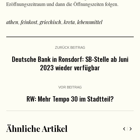
Eröffnungszeitraum und dann die Öffnungszeiten folgen.
athen
,
feinkost
,
griechisch
,
kreta
,
lebensmittel
ZURÜCK BEITRAG
Deutsche Bank in Ronsdorf: SB-Stelle ab Juni
2023 wieder verfügbar
VOR BEITRAG
RW: Mehr Tempo 30 im Stadtteil?
Ähnliche Artikel