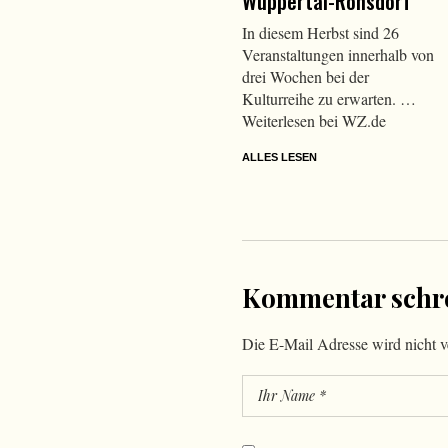
Wuppertal-Ronsdorf
In diesem Herbst sind 26
Veranstaltungen innerhalb von
drei Wochen bei der
Kulturreihe zu erwarten. …
Weiterlesen bei WZ.de
ALLES LESEN
Kommentar schr
Die E-Mail Adresse wird nicht ve