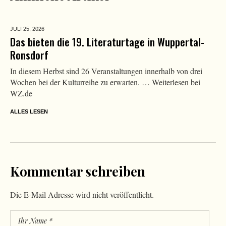
JULI 25,
2026
Das bieten die 19. Literaturtage in Wuppertal-
Ronsdorf
In diesem Herbst sind 26 Veranstaltungen innerhalb von drei
Wochen bei der Kulturreihe zu erwarten. … Weiterlesen bei
WZ.de
ALLES LESEN
Kommentar schreiben
Die E-Mail Adresse wird nicht veröffentlicht.