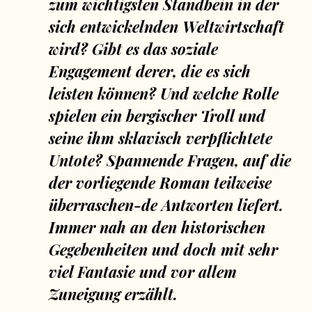
zum wichtigsten Standbein in der
sich entwickelnden Weltwirtschaft
wird? Gibt es das soziale
Engagement derer, die es sich
leisten können? Und welche Rolle
spielen ein bergischer Troll und
seine ihm sklavisch verpflichtete
Untote? Spannende Fragen, auf die
der vorliegende Roman teilweise
überraschen-de Antworten liefert.
Immer nah an den historischen
Gegebenheiten und doch mit sehr
viel Fantasie und vor allem
Zuneigung erzählt.