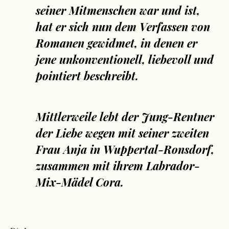
seiner Mitmenschen war und ist,
hat er sich nun dem Verfassen von
Romanen gewidmet, in denen er
jene unkonventionell, liebevoll und
pointiert beschreibt.
Mittlerweile lebt der Jung-Rentner
der Liebe wegen mit seiner zweiten
Frau Anja in Wuppertal-Ronsdorf,
zusammen mit ihrem Labrador-
Mix-Mädel Cora.