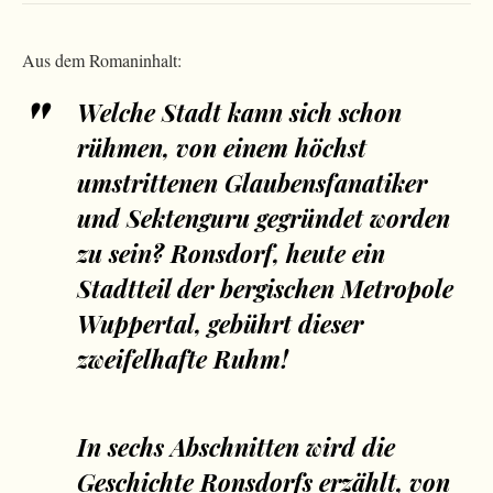
Aus dem Romaninhalt:
Welche Stadt kann sich schon
rühmen, von einem höchst
umstrittenen Glaubensfanatiker
und Sektenguru gegründet worden
zu sein? Ronsdorf, heute ein
Stadtteil der bergischen Metropole
Wuppertal, gebührt dieser
zweifelhafte Ruhm!
In sechs Abschnitten wird die
Geschichte Ronsdorfs erzählt, von