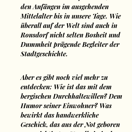
den Anfängen im ausgehenden
Mittelalter bis in unsere Tage. Wie
überall auf der Welt sind auch in
Ronsdorf nicht selten Bosheit und
Dummheit prägende Begleiter der
Stadtgeschichte.
Aber es gibt noch viel mehr zu
entdecken: Wie ist das mit dem
bergischen Durchhaltewillen? Dem
Humor seiner Einwohner? Was
bewirkt das handwerkliche
Geschick, das aus der Not geboren