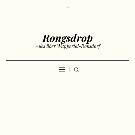
Rongsdrop
Alles über Wuppertal-Ronsdorf