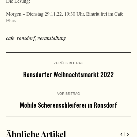
Die Lesung:
Morgen – Dienstag 29.11.22, 19:30 Uhr, Eintritt frei im Cafe
Elias.
cafe
,
ronsdorf
,
veranstaltung
ZURÜCK BEITRAG
Ronsdorfer Weihnachtsmarkt 2022
VOR BEITRAG
Mobile Scherenschleiferei in Ronsdorf
Ähnliche Artikel