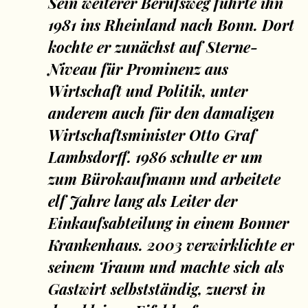
Sein weiterer Berufsweg führte ihn
1981 ins Rheinland nach Bonn. Dort
kochte er zunächst auf Sterne-
Niveau für Prominenz aus
Wirtschaft und Politik, unter
anderem auch für den damaligen
Wirtschaftsminister Otto Graf
Lambsdorff. 1986 schulte er um
zum Bürokaufmann und arbeitete
elf Jahre lang als Leiter der
Einkaufsabteilung in einem Bonner
Krankenhaus. 2003 verwirklichte er
seinem Traum und machte sich als
Gastwirt selbstständig, zuerst in