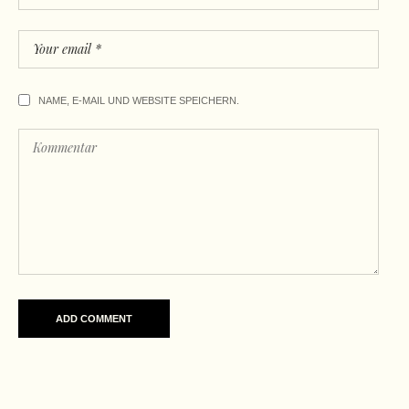
NAME, E-MAIL UND WEBSITE SPEICHERN.