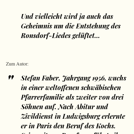
Und vielleicht wird ja auch das
Geheimnis um die Entstehung des
Ronsdorf-Liedes gelüftet…
Zum Autor:
Stefan Faber, Jahrgang 1956, wuchs
in einer weltoffenen schwäbischen
Pfarrerfamilie als zweiter von drei
Söhnen auf. Nach Abitur und
Zivildienst in Ludwigsburg erlernte
er in Paris den Beruf des Kochs.