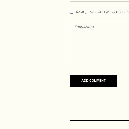
NAME, E-MAIL UND WEBSITE SPEI