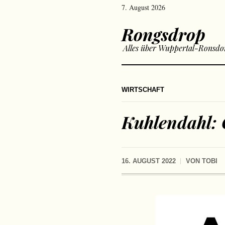
7. August 2026
Rongsdrop
Alles über Wuppertal-Ronsdo
WIRTSCHAFT
Kuhlendahl: 
16. AUGUST 2022
VON
TOBI