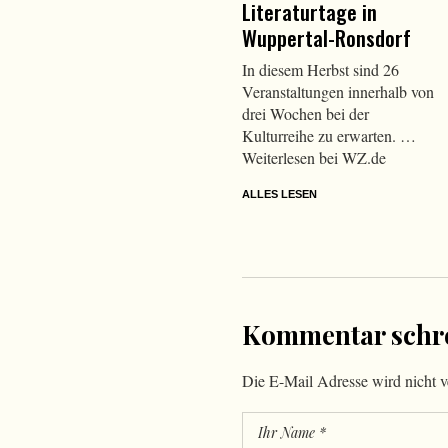
Literaturtage in
Wuppertal-Ronsdorf
In diesem Herbst sind 26
Veranstaltungen innerhalb von
drei Wochen bei der
Kulturreihe zu erwarten. …
Weiterlesen bei WZ.de
ALLES LESEN
Kommentar schr
Die E-Mail Adresse wird nicht ve