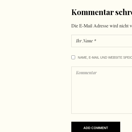
Kommentar schr
Die E-Mail Adresse wird nicht ve
NAME, E-MAIL UND WEBSITE SPEI