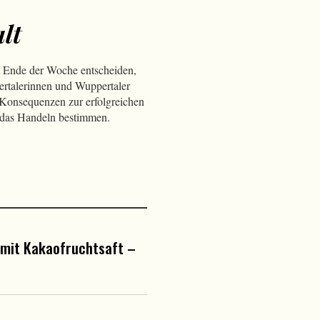
lt
m Ende der Woche entscheiden,
ertalerinnen und Wuppertaler
 Konsequenzen zur erfolgreichen
 das Handeln bestimmen.
 mit Kakaofruchtsaft –