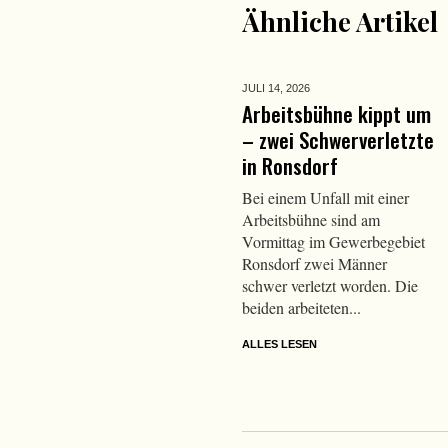
Ähnliche Artikel
JULI 14,
2026
Arbeitsbühne kippt um
– zwei Schwerverletzte
in Ronsdorf
Bei einem Unfall mit einer
Arbeitsbühne sind am
Vormittag im Gewerbegebiet
Ronsdorf zwei Männer
schwer verletzt worden. Die
beiden arbeiteten...
ALLES LESEN