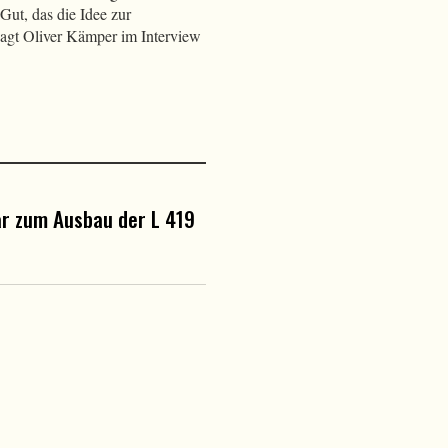
Gut, das die Idee zur
sagt Oliver Kämper im Interview
 zum Ausbau der L 419