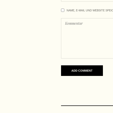
NAME, E-MAIL UND WEBSITE SPEI