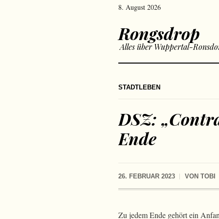
8. August 2026
Rongsdrop
Alles über Wuppertal-Ronsdo
STADTLEBEN
DSZ: „Contra
Ende
26. FEBRUAR 2023
VON
TOBI
Zu jedem Ende gehört ein Anfang