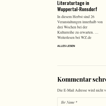
Literaturtage in
Wuppertal-Ronsdorf
In diesem Herbst sind 26
Veranstaltungen innerhalb von
drei Wochen bei der
Kulturreihe zu erwarten. …
Weiterlesen bei WZ.de
ALLES LESEN
Kommentar schr
Die E-Mail Adresse wird nicht ve