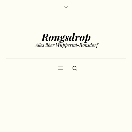
Rongsdrop
Alles über Wuppertal-Ronsdorf