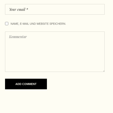
NAME, E-MAIL UND WEBSITE SPEICHERN.