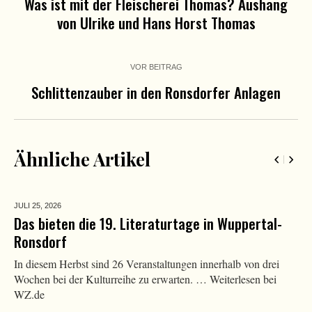
Was ist mit der Fleischerei Thomas? Aushang
von Ulrike und Hans Horst Thomas
VOR BEITRAG
Schlittenzauber in den Ronsdorfer Anlagen
Ähnliche Artikel
JULI 25,
2026
Das bieten die 19. Literaturtage in Wuppertal-
Ronsdorf
In diesem Herbst sind 26 Veranstaltungen innerhalb von drei
Wochen bei der Kulturreihe zu erwarten. … Weiterlesen bei
WZ.de