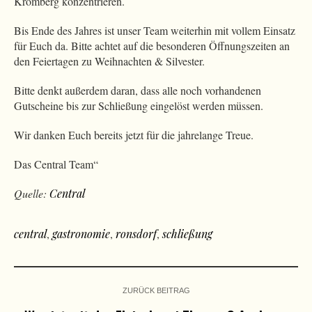
Kromberg konzentrieren.
Bis Ende des Jahres ist unser
Team weiterhin mit vollem Einsatz
für Euch da. Bitte achtet auf die besonderen Öffnungszeiten an
den Feiertagen zu Weihnachten & Silvester.
Bitte denkt außerdem daran, dass alle noch vorhandenen
Gutscheine bis zur Schließung eingelöst werden müssen.
Wir danken Euch bereits jetzt für die jahrelange Treue.
Das Central Team“
Quelle:
Central
central
,
gastronomie
,
ronsdorf
,
schließung
ZURÜCK BEITRAG