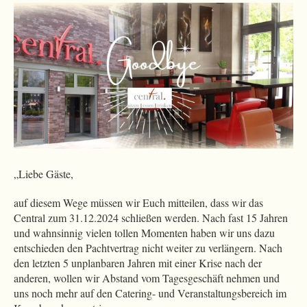
„Liebe Gäste,
auf diesem Wege müssen wir Euch mitteilen, dass wir das
Central zum 31.12.2024 schließen werden. Nach fast 15 Jahren
und wahnsinnig vielen tollen Momenten haben wir uns dazu
entschieden den Pachtvertrag nicht weiter zu verlängern. Nach
den letzten 5 unplanbaren Jahren mit einer Krise nach der
anderen, wollen wir Abstand vom Tagesgeschäft nehmen und
uns noch mehr auf den Catering- und Veranstaltungsbereich im