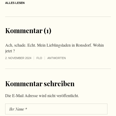
ALLES LESEN
Kommentar (1)
Ach, schade. Echt. Mein Lieblingsladen in Ronsdorf. Wohin
jetzt ?
2. NOVEMBER 2024
FLO
ANTWORTEN
Kommentar schreiben
Die E-Mail Adresse wird nicht veröffentlicht.