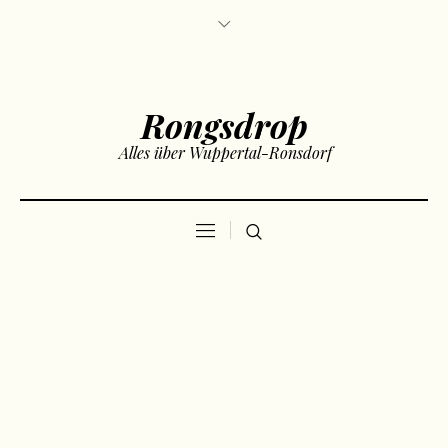
Rongsdrop
Alles über Wuppertal-Ronsdorf