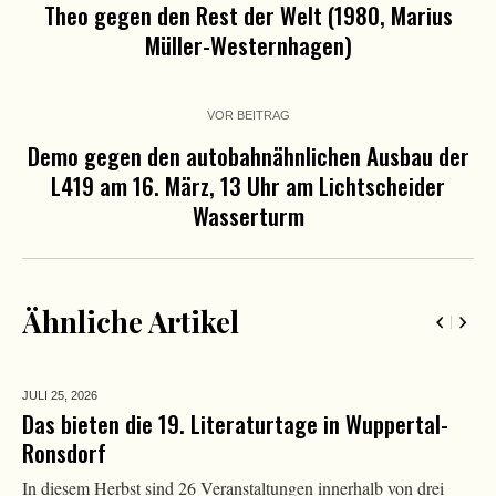
Theo gegen den Rest der Welt (1980, Marius
Müller-Westernhagen)
VOR BEITRAG
Demo gegen den autobahnähnlichen Ausbau der
L419 am 16. März, 13 Uhr am Lichtscheider
Wasserturm
Ähnliche Artikel
JULI 25,
2026
Das bieten die 19. Literaturtage in Wuppertal-
Ronsdorf
In diesem Herbst sind 26 Veranstaltungen innerhalb von drei