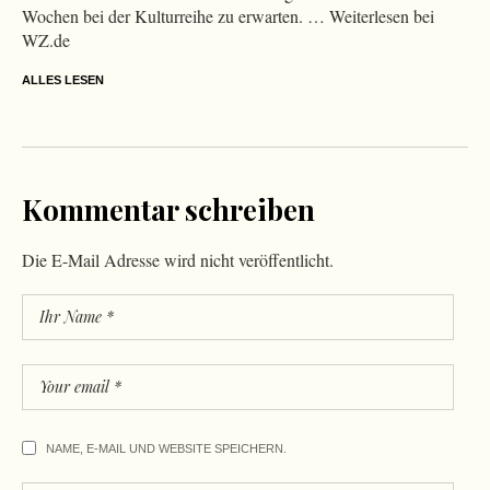
Wochen bei der Kulturreihe zu erwarten. … Weiterlesen bei
WZ.de
ALLES LESEN
Kommentar schreiben
Die E-Mail Adresse wird nicht veröffentlicht.
NAME, E-MAIL UND WEBSITE SPEICHERN.