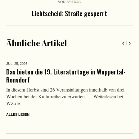
VOR BEITRAG
Lichtscheid: Straße gesperrt
Ähnliche Artikel
JULI 25,
2026
Das bieten die 19. Literaturtage in Wuppertal-
Ronsdorf
In diesem Herbst sind 26 Veranstaltungen innerhalb von drei
Wochen bei der Kulturreihe zu erwarten. … Weiterlesen bei
WZ.de
ALLES LESEN