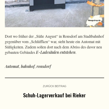
Dort wo früher der „Süße August“ in Ronsdorf am Stadtbahnhof
gegenüber vom „Schlüffken“ war, steht heute ein Automat mit
Süßigkeiten. Zudem sollen dort nach dem Abriss des davor neu
gebauten Gebäudes
E-Ladesäulen entstehen
.
Automat
,
bahnhof
,
ronsdorf
ZURÜCK BEITRAG
Schuh-Lagerverkauf bei Rieker