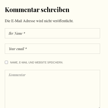
Kommentar schreiben
Die E-Mail Adresse wird nicht veröffentlicht.
NAME, E-MAIL UND WEBSITE SPEICHERN.