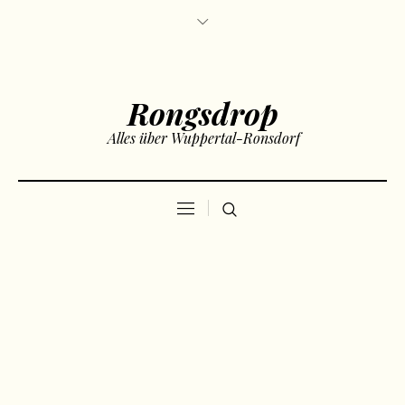
Rongsdrop
Alles über Wuppertal-Ronsdorf