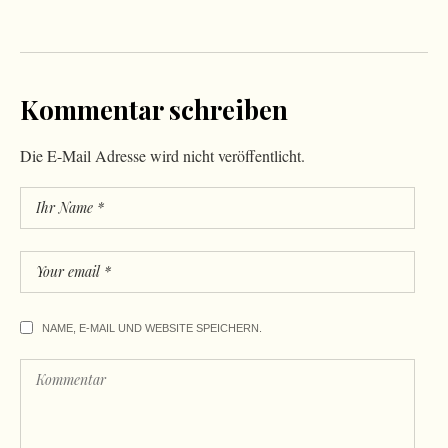
Kommentar schreiben
Die E-Mail Adresse wird nicht veröffentlicht.
NAME, E-MAIL UND WEBSITE SPEICHERN.