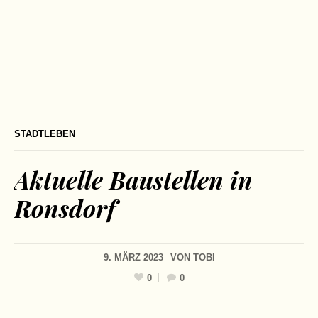
STADTLEBEN
Aktuelle Baustellen in
Ronsdorf
9. MÄRZ 2023
VON
TOBI
0
0