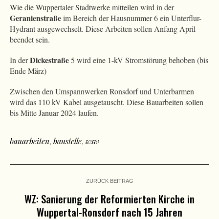
Wie die Wuppertaler Stadtwerke mitteilen wird in der
Geranienstraße
im Bereich der Hausnummer 6 ein Unterflur-
Hydrant ausgewechselt. Diese Arbeiten sollen Anfang April
beendet sein.
Dickestraße
In der
5 wird eine 1-kV Stromstörung behoben (bis
Ende März)
Zwischen den Umspannwerken Ronsdorf und Unterbarmen
wird das 110 kV Kabel ausgetauscht. Diese Bauarbeiten sollen
bis Mitte Januar 2024 laufen.
bauarbeiten
,
baustelle
,
wsw
ZURÜCK BEITRAG
WZ: Sanierung der Reformierten Kirche in
Wuppertal-Ronsdorf nach 15 Jahren