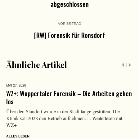
abgeschlossen
VOR BEITRAG
[RW]
Forensik für Ronsdorf
Ähnliche Artikel
MAI 27,
2026
WZ+: Wuppertaler Forensik – Die Arbeiten gehen
los
Über den Standort wurde in der Stadt lange gestritten. Die
Klinik soll 2028 den Betrieb aufnehmen. ... Weiterlesen mit
WZ+
ALLES LESEN