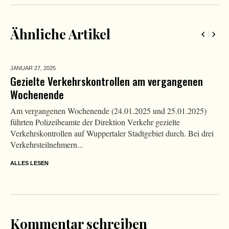
Ähnliche Artikel
JANUAR 27,
2025
Gezielte Verkehrskontrollen am vergangenen
Wochenende
Am vergangenen Wochenende (24.01.2025 und 25.01.2025)
führten Polizeibeamte der Direktion Verkehr gezielte
Verkehrskontrollen auf Wuppertaler Stadtgebiet durch. Bei drei
Verkehrsteilnehmern...
ALLES LESEN
Kommentar schreiben