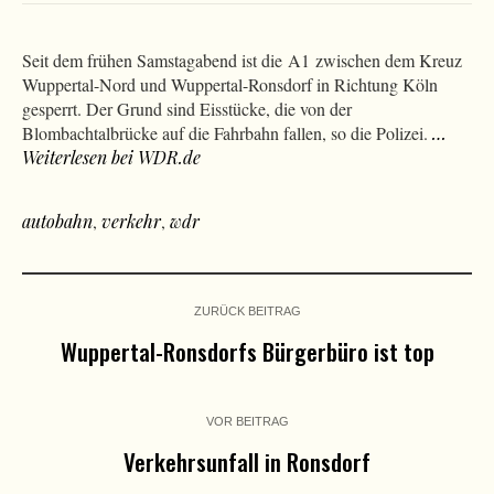
Seit dem frühen Samstagabend ist die A1 zwischen dem Kreuz
Wuppertal-Nord und Wuppertal-Ronsdorf in Richtung Köln
gesperrt. Der Grund sind Eisstücke, die von der
Blombachtalbrücke auf die Fahrbahn fallen, so die Polizei.
…
Weiterlesen bei WDR.de
autobahn
,
verkehr
,
wdr
ZURÜCK BEITRAG
Wuppertal-Ronsdorfs Bürgerbüro ist top
VOR BEITRAG
Verkehrsunfall in Ronsdorf