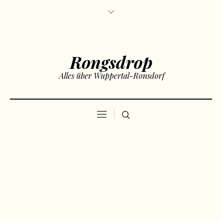
Rongsdrop
Alles über Wuppertal-Ronsdorf