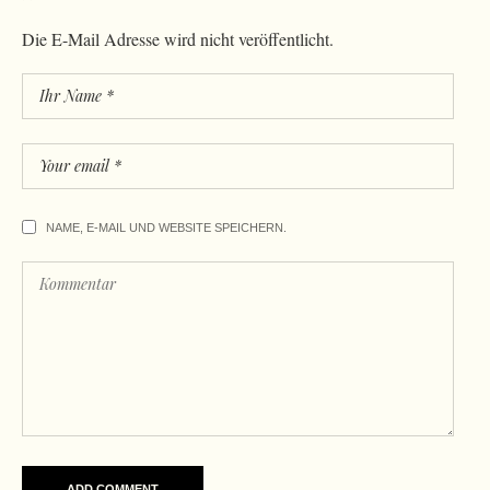
Die E-Mail Adresse wird nicht veröffentlicht.
NAME, E-MAIL UND WEBSITE SPEICHERN.