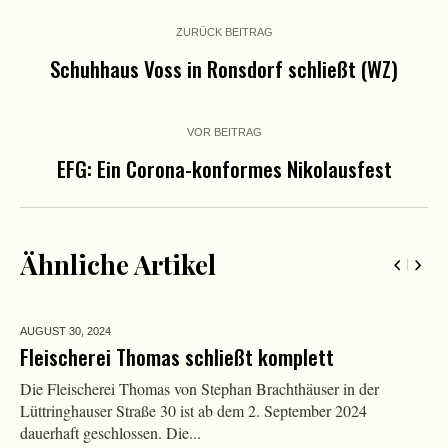
ZURÜCK BEITRAG
Schuhhaus Voss in Ronsdorf schließt (WZ)
VOR BEITRAG
EFG: Ein Corona-konformes Nikolausfest
Ähnliche Artikel
AUGUST 30,
2024
Fleischerei Thomas schließt komplett
Die Fleischerei Thomas von Stephan Brachthäuser in der
Lüttringhauser Straße 30 ist ab dem 2. September 2024
dauerhaft geschlossen. Die...