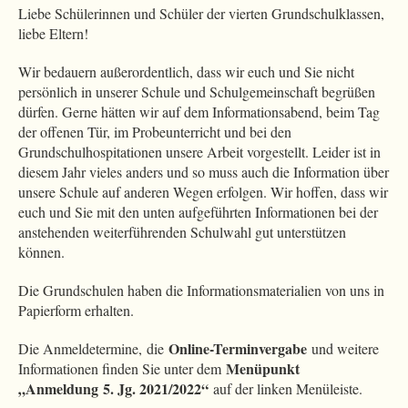
Liebe Schülerinnen und Schüler der vierten Grundschulklassen,
liebe Eltern!
Wir bedauern außerordentlich, dass wir euch und Sie nicht
persönlich in unserer Schule und Schulgemeinschaft begrüßen
dürfen. Gerne hätten wir auf dem Informationsabend, beim Tag
der offenen Tür, im Probeunterricht und bei den
Grundschulhospitationen unsere Arbeit vorgestellt. Leider ist in
diesem Jahr vieles anders und so muss auch die Information über
unsere Schule auf anderen Wegen erfolgen. Wir hoffen, dass wir
euch und Sie mit den unten aufgeführten Informationen bei der
anstehenden weiterführenden Schulwahl gut unterstützen
können.
Die Grundschulen haben die Informationsmaterialien von uns in
Papierform erhalten.
Online-Terminvergabe
Die Anmeldetermine, die
und weitere
Menüpunkt
Informationen finden Sie unter dem
„Anmeldung 5. Jg. 2021/2022“
auf der linken Menüleiste.