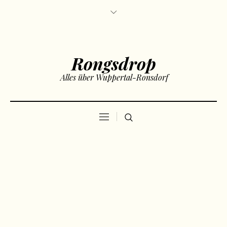
Rongsdrop
Alles über Wuppertal-Ronsdorf