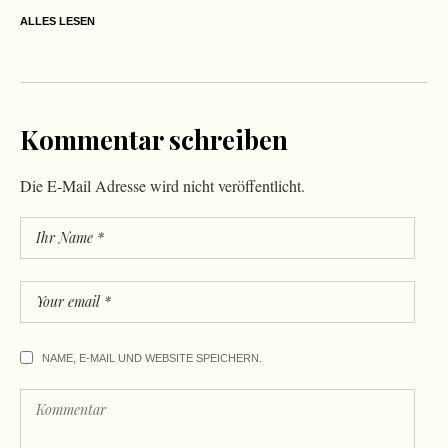
ALLES LESEN
Kommentar schreiben
Die E-Mail Adresse wird nicht veröffentlicht.
NAME, E-MAIL UND WEBSITE SPEICHERN.