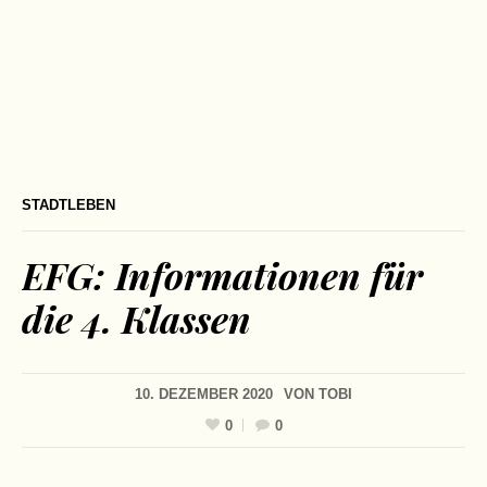
STADTLEBEN
EFG: Informationen für
die 4. Klassen
10. DEZEMBER 2020
VON
TOBI
0
0