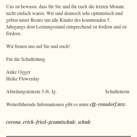
Uns ist bewusst, dass für Sie und für euch die letzten Monate
nicht einfach waren. Wir sind dennoch sehr optimistisch und
geben unser Bestes um alle Kinder des kommenden 5.
Jahrgangs dem Leistungsstand entsprechend zu fordern und zu
fördern.
Wir freuen uns auf Sie und euch!
Für die Schulleitung
Anke Ogger
Heike Flowerday
Abteilungsleiterin 5./6. Jg. Schulleiterin
Weiterführende Informationen gibt es unter
efg-ronsdorf.nrw
.
corona
,
erich-fried-gesamtschule
,
schule