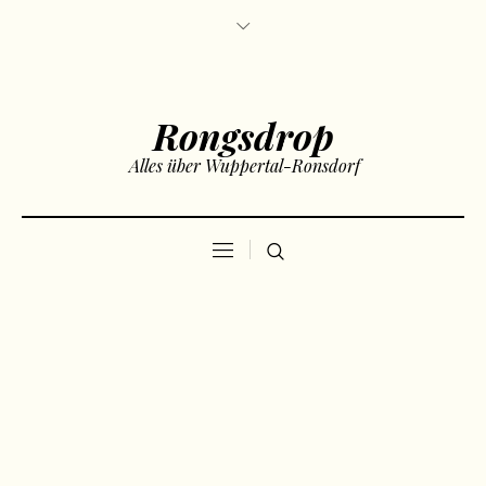
Rongsdrop
Alles über Wuppertal-Ronsdorf