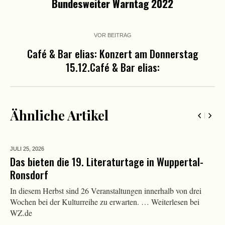
Bundesweiter Warntag 2022
VOR BEITRAG
Café & Bar elias: Konzert am Donnerstag
15.12.Café & Bar elias:
Ähnliche Artikel
JULI 25,
2026
Das bieten die 19. Literaturtage in Wuppertal-
Ronsdorf
In diesem Herbst sind 26 Veranstaltungen innerhalb von drei
Wochen bei der Kulturreihe zu erwarten. … Weiterlesen bei
WZ.de