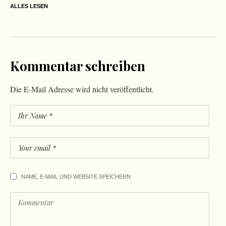
ALLES LESEN
Kommentar schreiben
Die E-Mail Adresse wird nicht veröffentlicht.
NAME, E-MAIL UND WEBSITE SPEICHERN.