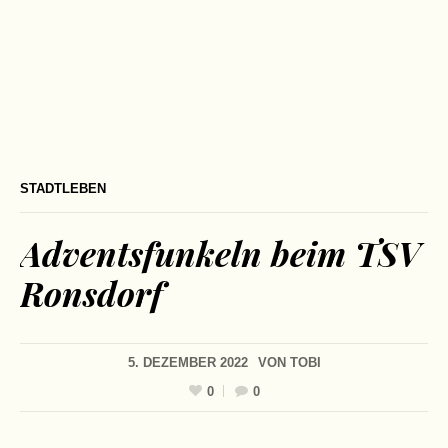
STADTLEBEN
Adventsfunkeln beim TSV
Ronsdorf
5. DEZEMBER 2022
VON
TOBI
0
0